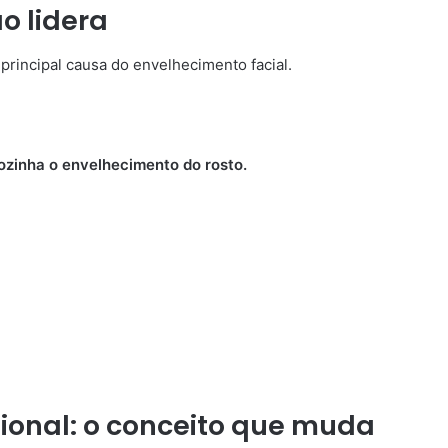
o lidera
principal causa do envelhecimento facial.
sozinha o envelhecimento do rosto.
ional: o conceito que muda