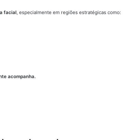
 facial
, especialmente em regiões estratégicas como:
tante acompanha.