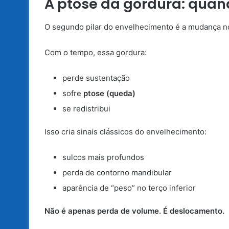
A ptose da gordura: quan
O segundo pilar do envelhecimento é a mudança 
Com o tempo, essa gordura:
perde sustentação
sofre
ptose (queda)
se redistribui
Isso cria sinais clássicos do envelhecimento:
sulcos mais profundos
perda de contorno mandibular
aparência de “peso” no terço inferior
Não é apenas perda de volume. É deslocamento.