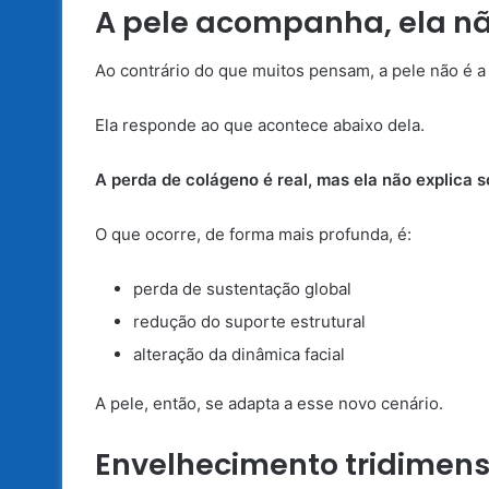
A pele acompanha, ela nã
Ao contrário do que muitos pensam, a pele não é a 
Ela responde ao que acontece abaixo dela.
A perda de colágeno é real, mas ela não explica 
O que ocorre, de forma mais profunda, é:
perda de sustentação global
redução do suporte estrutural
alteração da dinâmica facial
A pele, então, se adapta a esse novo cenário.
Envelhecimento tridimens