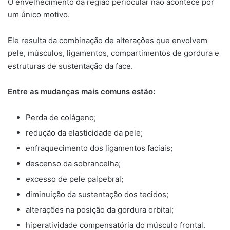
O envelhecimento da região periocular não acontece por
um único motivo.
Ele resulta da combinação de alterações que envolvem
pele, músculos, ligamentos, compartimentos de gordura e
estruturas de sustentação da face.
Entre as mudanças mais comuns estão:
Perda de colágeno;
redução da elasticidade da pele;
enfraquecimento dos ligamentos faciais;
descenso da sobrancelha;
excesso de pele palpebral;
diminuição da sustentação dos tecidos;
alterações na posição da gordura orbital;
hiperatividade compensatória do músculo frontal.