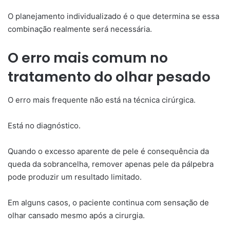
O planejamento individualizado é o que determina se essa
combinação realmente será necessária.
O erro mais comum no
tratamento do olhar pesado
O erro mais frequente não está na técnica cirúrgica.
Está no diagnóstico.
Quando o excesso aparente de pele é consequência da
queda da sobrancelha, remover apenas pele da pálpebra
pode produzir um resultado limitado.
Em alguns casos, o paciente continua com sensação de
olhar cansado mesmo após a cirurgia.