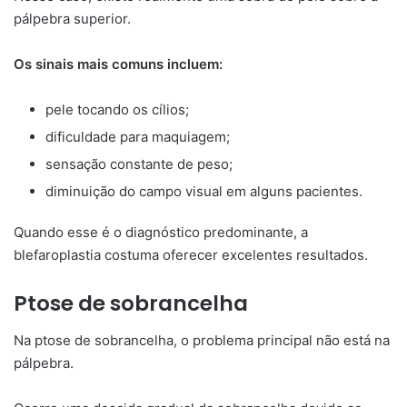
pálpebra superior.
Os sinais mais comuns incluem:
pele tocando os cílios;
dificuldade para maquiagem;
sensação constante de peso;
diminuição do campo visual em alguns pacientes.
Quando esse é o diagnóstico predominante, a
blefaroplastia costuma oferecer excelentes resultados.
Ptose de sobrancelha
Na ptose de sobrancelha, o problema principal não está na
pálpebra.