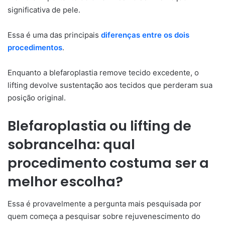
significativa de pele.
Essa é uma das principais
diferenças entre os dois
procedimentos
.
Enquanto a blefaroplastia remove tecido excedente, o
lifting devolve sustentação aos tecidos que perderam sua
posição original.
Blefaroplastia ou lifting de
sobrancelha: qual
procedimento costuma ser a
melhor escolha?
Essa é provavelmente a pergunta mais pesquisada por
quem começa a pesquisar sobre rejuvenescimento do