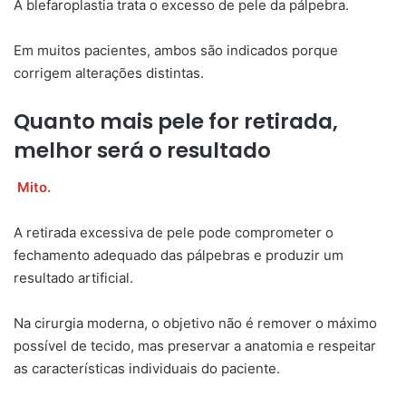
A blefaroplastia trata o excesso de pele da pálpebra.
Em muitos pacientes, ambos são indicados porque
corrigem alterações distintas.
Quanto mais pele for retirada,
melhor será o resultado
Mito.
A retirada excessiva de pele pode comprometer o
fechamento adequado das pálpebras e produzir um
resultado artificial.
Na cirurgia moderna, o objetivo não é remover o máximo
possível de tecido, mas preservar a anatomia e respeitar
as características individuais do paciente.