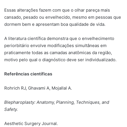
Essas alterações fazem com que o olhar pareça mais
cansado, pesado ou envelhecido, mesmo em pessoas que
dormem bem e apresentam boa qualidade de vida.
A literatura científica demonstra que o envelhecimento
periorbitário envolve modificações simultâneas em
praticamente todas as camadas anatômicas da região,
motivo pelo qual o diagnóstico deve ser individualizado.
Referências científicas
Rohrich RJ, Ghavami A, Mojallal A.
Blepharoplasty: Anatomy, Planning, Techniques, and
Safety.
Aesthetic Surgery Journal.