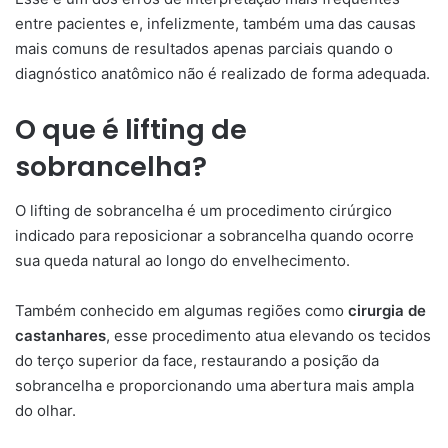
entre pacientes e, infelizmente, também uma das causas
mais comuns de resultados apenas parciais quando o
diagnóstico anatômico não é realizado de forma adequada.
O que é lifting de
sobrancelha?
O lifting de sobrancelha é um procedimento cirúrgico
indicado para reposicionar a sobrancelha quando ocorre
sua queda natural ao longo do envelhecimento.
Também conhecido em algumas regiões como
cirurgia de
castanhares
, esse procedimento atua elevando os tecidos
do terço superior da face, restaurando a posição da
sobrancelha e proporcionando uma abertura mais ampla
do olhar.