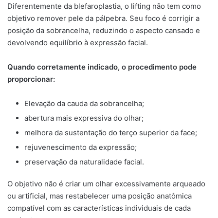
Diferentemente da blefaroplastia, o lifting não tem como
objetivo remover pele da pálpebra. Seu foco é corrigir a
posição da sobrancelha, reduzindo o aspecto cansado e
devolvendo equilíbrio à expressão facial.
Quando corretamente indicado, o procedimento pode
proporcionar:
Elevação da cauda da sobrancelha;
abertura mais expressiva do olhar;
melhora da sustentação do terço superior da face;
rejuvenescimento da expressão;
preservação da naturalidade facial.
O objetivo não é criar um olhar excessivamente arqueado
ou artificial, mas restabelecer uma posição anatômica
compatível com as características individuais de cada