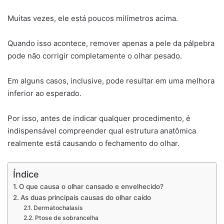
Muitas vezes, ele está poucos milímetros acima.
Quando isso acontece, remover apenas a pele da pálpebra
pode não corrigir completamente o olhar pesado.
Em alguns casos, inclusive, pode resultar em uma melhora
inferior ao esperado.
Por isso, antes de indicar qualquer procedimento, é
indispensável compreender qual estrutura anatômica
realmente está causando o fechamento do olhar.
Índice
O que causa o olhar cansado e envelhecido?
As duas principais causas do olhar caído
Dermatochalasis
Ptose de sobrancelha