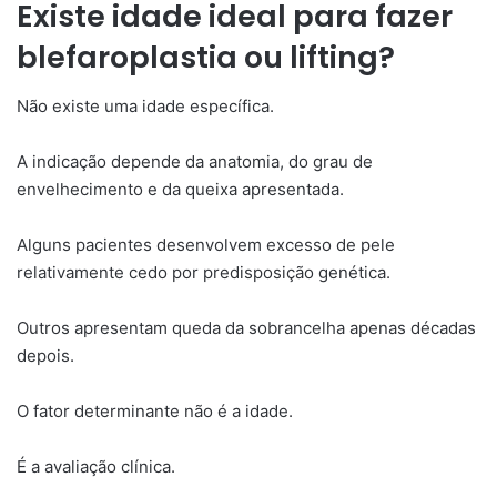
Existe idade ideal para fazer
blefaroplastia ou lifting?
Não existe uma idade específica.
A indicação depende da anatomia, do grau de
envelhecimento e da queixa apresentada.
Alguns pacientes desenvolvem excesso de pele
relativamente cedo por predisposição genética.
Outros apresentam queda da sobrancelha apenas décadas
depois.
O fator determinante não é a idade.
É a avaliação clínica.