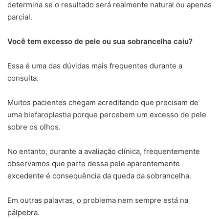
determina se o resultado será realmente natural ou apenas
parcial.
Você tem excesso de pele ou sua sobrancelha caiu?
Essa é uma das dúvidas mais frequentes durante a
consulta.
Muitos pacientes chegam acreditando que precisam de
uma blefaroplastia porque percebem um excesso de pele
sobre os olhos.
No entanto, durante a avaliação clínica, frequentemente
observamos que parte dessa pele aparentemente
excedente é consequência da queda da sobrancelha.
Em outras palavras, o problema nem sempre está na
pálpebra.