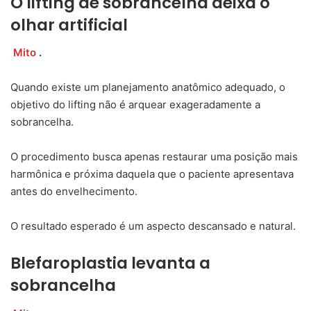
O lifting de sobrancelha deixa o
olhar artificial
Mito
.
Quando existe um planejamento anatômico adequado, o
objetivo do lifting não é arquear exageradamente a
sobrancelha.
O procedimento busca apenas restaurar uma posição mais
harmônica e próxima daquela que o paciente apresentava
antes do envelhecimento.
O resultado esperado é um aspecto descansado e natural.
Blefaroplastia levanta a
sobrancelha