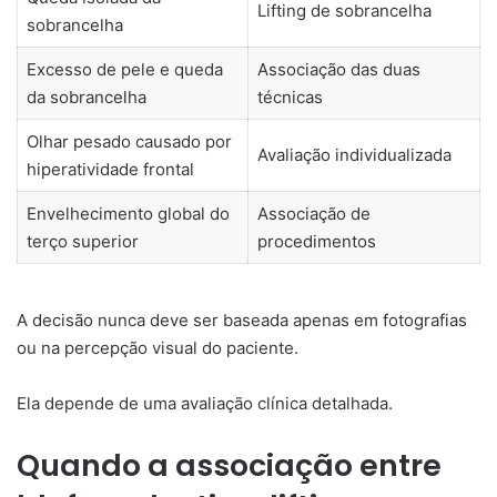
Lifting de sobrancelha
sobrancelha
Excesso de pele e queda
Associação das duas
da sobrancelha
técnicas
Olhar pesado causado por
Avaliação individualizada
hiperatividade frontal
Envelhecimento global do
Associação de
terço superior
procedimentos
A decisão nunca deve ser baseada apenas em fotografias
ou na percepção visual do paciente.
Ela depende de uma avaliação clínica detalhada.
Quando a associação entre