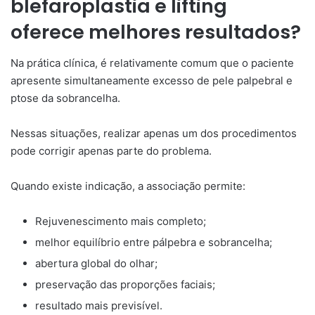
blefaroplastia e lifting
oferece melhores resultados?
Na prática clínica, é relativamente comum que o paciente
apresente simultaneamente excesso de pele palpebral e
ptose da sobrancelha.
Nessas situações, realizar apenas um dos procedimentos
pode corrigir apenas parte do problema.
Quando existe indicação, a associação permite:
Rejuvenescimento mais completo;
melhor equilíbrio entre pálpebra e sobrancelha;
abertura global do olhar;
preservação das proporções faciais;
resultado mais previsível.