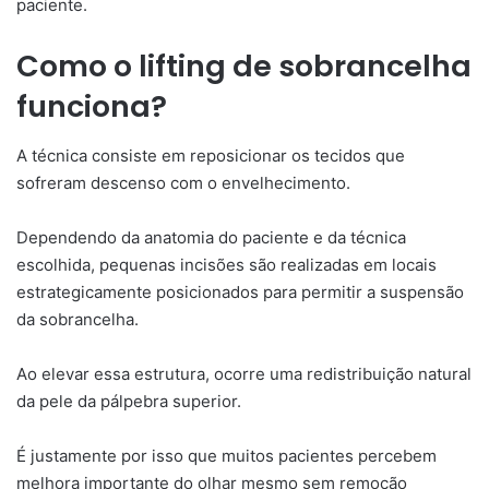
paciente.
Como o lifting de sobrancelha
funciona?
A técnica consiste em reposicionar os tecidos que
sofreram descenso com o envelhecimento.
Dependendo da anatomia do paciente e da técnica
escolhida, pequenas incisões são realizadas em locais
estrategicamente posicionados para permitir a suspensão
da sobrancelha.
Ao elevar essa estrutura, ocorre uma redistribuição natural
da pele da pálpebra superior.
É justamente por isso que muitos pacientes percebem
melhora importante do olhar mesmo sem remoção