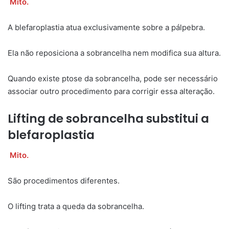
Mito.
A blefaroplastia atua exclusivamente sobre a pálpebra.
Ela não reposiciona a sobrancelha nem modifica sua altura.
Quando existe ptose da sobrancelha, pode ser necessário
associar outro procedimento para corrigir essa alteração.
Lifting de sobrancelha substitui a
blefaroplastia
Mito.
São procedimentos diferentes.
O lifting trata a queda da sobrancelha.