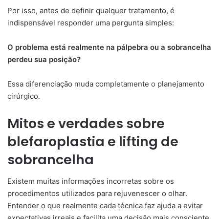
Por isso, antes de definir qualquer tratamento, é
indispensável responder uma pergunta simples:
O problema está realmente na pálpebra ou a sobrancelha
perdeu sua posição?
Essa diferenciação muda completamente o planejamento
cirúrgico.
Mitos e verdades sobre
blefaroplastia e lifting de
sobrancelha
Existem muitas informações incorretas sobre os
procedimentos utilizados para rejuvenescer o olhar.
Entender o que realmente cada técnica faz ajuda a evitar
expectativas irreais e facilita uma decisão mais consciente