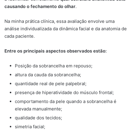
causando o fechamento do olhar
.
Na minha prática clínica, essa avaliação envolve uma
análise individualizada da dinâmica facial e da anatomia de
cada paciente.
Entre os principais aspectos observados estão:
Posição da sobrancelha em repouso;
altura da cauda da sobrancelha;
quantidade real de pele palpebral;
presença de hiperatividade do músculo frontal;
comportamento da pele quando a sobrancelha é
elevada manualmente;
qualidade dos tecidos;
simetria facial;