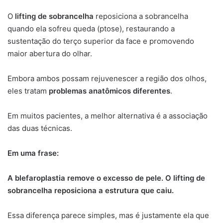
O
lifting de sobrancelha
reposiciona a sobrancelha
quando ela sofreu queda (ptose), restaurando a
sustentação do terço superior da face e promovendo
maior abertura do olhar.
Embora ambos possam rejuvenescer a região dos olhos,
eles tratam
problemas anatômicos diferentes
.
Em muitos pacientes, a melhor alternativa é a associação
das duas técnicas.
Em uma frase:
A blefaroplastia remove o excesso de pele. O lifting de
sobrancelha reposiciona a estrutura que caiu.
Essa diferença parece simples, mas é justamente ela que