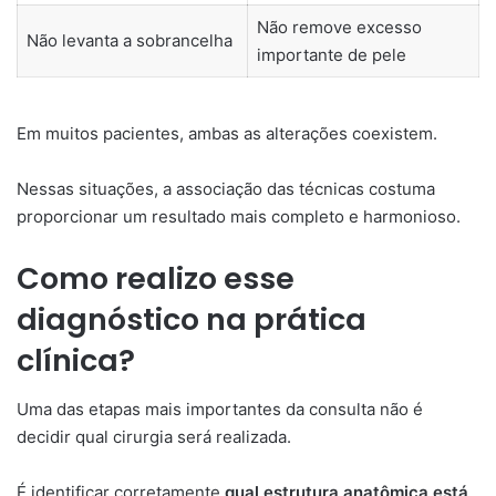
Não remove excesso
Não levanta a sobrancelha
importante de pele
Em muitos pacientes, ambas as alterações coexistem.
Nessas situações, a associação das técnicas costuma
proporcionar um resultado mais completo e harmonioso.
Como realizo esse
diagnóstico na prática
clínica?
Uma das etapas mais importantes da consulta não é
decidir qual cirurgia será realizada.
É identificar corretamente
qual estrutura anatômica está