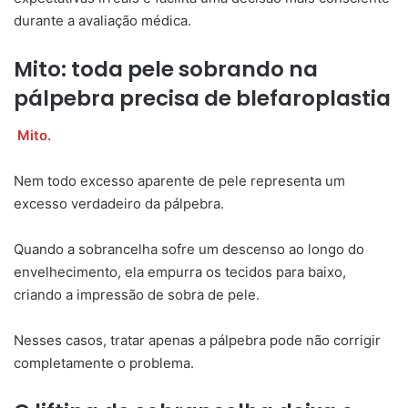
durante a avaliação médica.
Mito: toda pele sobrando na
pálpebra precisa de blefaroplastia
Mito.
Nem todo excesso aparente de pele representa um
excesso verdadeiro da pálpebra.
Quando a sobrancelha sofre um descenso ao longo do
envelhecimento, ela empurra os tecidos para baixo,
criando a impressão de sobra de pele.
Nesses casos, tratar apenas a pálpebra pode não corrigir
completamente o problema.