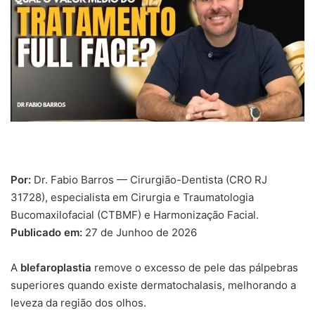
Por:
Dr. Fabio Barros — Cirurgião-Dentista (CRO RJ
31728), especialista em Cirurgia e Traumatologia
Bucomaxilofacial (CTBMF) e Harmonização Facial.
Publicado em:
27 de Junhoo de 2026
A
blefaroplastia
remove o excesso de pele das pálpebras
superiores quando existe dermatochalasis, melhorando a
leveza da região dos olhos.