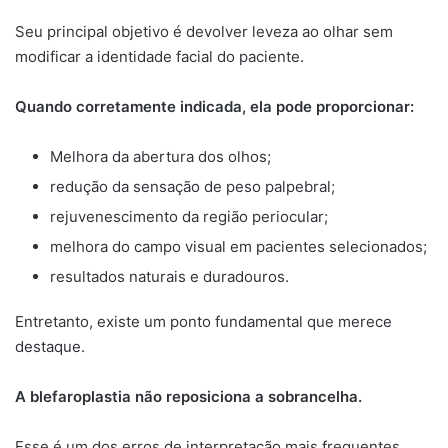
Seu principal objetivo é devolver leveza ao olhar sem
modificar a identidade facial do paciente.
Quando corretamente indicada, ela pode proporcionar:
Melhora da abertura dos olhos;
redução da sensação de peso palpebral;
rejuvenescimento da região periocular;
melhora do campo visual em pacientes selecionados;
resultados naturais e duradouros.
Entretanto, existe um ponto fundamental que merece
destaque.
A blefaroplastia não reposiciona a sobrancelha.
Esse é um dos erros de interpretação mais frequentes