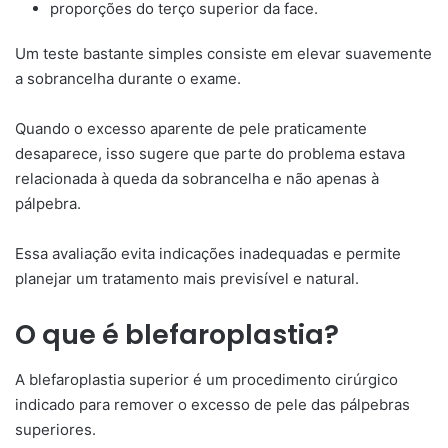
proporções do terço superior da face.
Um teste bastante simples consiste em elevar suavemente
a sobrancelha durante o exame.
Quando o excesso aparente de pele praticamente
desaparece, isso sugere que parte do problema estava
relacionada à queda da sobrancelha e não apenas à
pálpebra.
Essa avaliação evita indicações inadequadas e permite
planejar um tratamento mais previsível e natural.
O que é blefaroplastia?
A blefaroplastia superior é um procedimento cirúrgico
indicado para remover o excesso de pele das pálpebras
superiores.