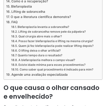
Como é a recuperação?
Blefaroplastia
Lifting de sobrancelha
O que a literatura científica demonstra?
FAQ
Blefaroplastia levanta a sobrancelha?
Lifting de sobrancelha remove pele da pálpebra?
Qual cirurgia abre mais o olhar?
Posso fazer blefaroplastia e lifting na mesma cirurgia?
Quem já fez blefaroplastia pode realizar lifting depois?
O lifting deixa o olhar artificial?
Quanto tempo dura o resultado?
A blefaroplastia melhora o campo visual?
Existe idade mínima para esses procedimentos?
Como saber qual procedimento é indicado para mim?
Agende uma avaliação especializada
O que causa o olhar cansado
e envelhecido?