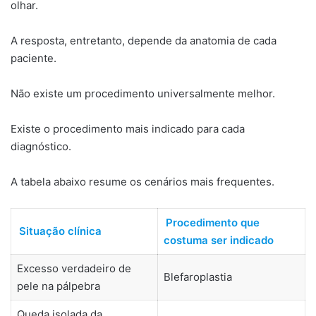
olhar.
A resposta, entretanto, depende da anatomia de cada
paciente.
Não existe um procedimento universalmente melhor.
Existe o procedimento mais indicado para cada
diagnóstico.
A tabela abaixo resume os cenários mais frequentes.
Procedimento que
Situação clínica
costuma ser indicado
Excesso verdadeiro de
Blefaroplastia
pele na pálpebra
Queda isolada da