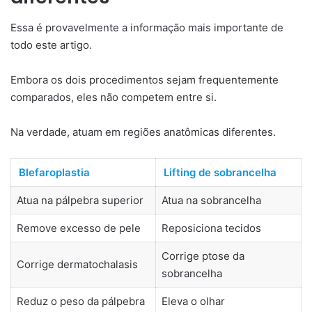
Essa é provavelmente a informação mais importante de
todo este artigo.
Embora os dois procedimentos sejam frequentemente
comparados, eles não competem entre si.
Na verdade, atuam em regiões anatômicas diferentes.
Blefaroplastia
Lifting de sobrancelha
Atua na pálpebra superior
Atua na sobrancelha
Remove excesso de pele
Reposiciona tecidos
Corrige ptose da
Corrige dermatochalasis
sobrancelha
Reduz o peso da pálpebra
Eleva o olhar