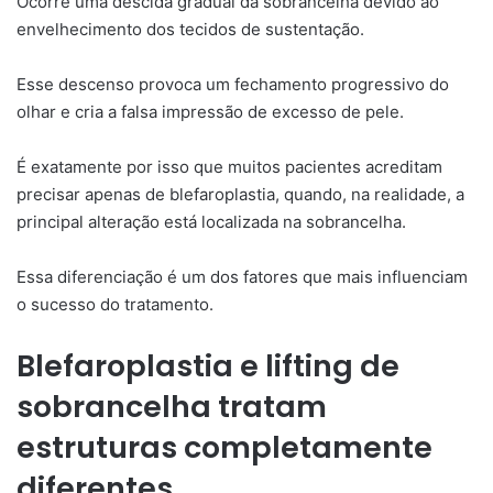
Ocorre uma descida gradual da sobrancelha devido ao
envelhecimento dos tecidos de sustentação.
Esse descenso provoca um fechamento progressivo do
olhar e cria a falsa impressão de excesso de pele.
É exatamente por isso que muitos pacientes acreditam
precisar apenas de blefaroplastia, quando, na realidade, a
principal alteração está localizada na sobrancelha.
Essa diferenciação é um dos fatores que mais influenciam
o sucesso do tratamento.
Blefaroplastia e lifting de
sobrancelha tratam
estruturas completamente
diferentes