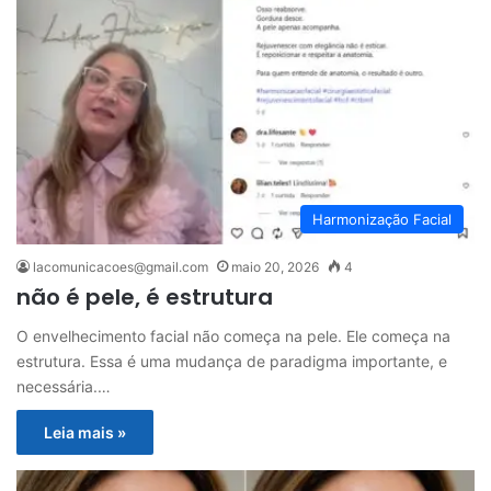
Harmonização Facial
lacomunicacoes@gmail.com
maio 20, 2026
4
não é pele, é estrutura
O envelhecimento facial não começa na pele. Ele começa na
estrutura. Essa é uma mudança de paradigma importante, e
necessária.…
Leia mais »