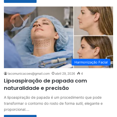
Harmonização Facial
lacomunicacoes@gmail.com
abril 29, 2026
4
Lipoaspiração de papada com
naturalidade e precisão
A lipoaspiração de papada é um procedimento que pode
transformar o contorno do rosto de forma sutil, elegante e
proporcional.…