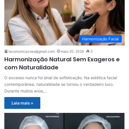
Harmonização Facial
lacomunicacoes@gmail.com
maio 20, 2026
3
Harmonização Natural Sem Exageros e
com Naturalidade
O excesso nunca foi sinal de sofisticação. Na estética facial
contemporânea, naturalidade se tornou o verdadeiro luxo.
Durante muitos anos,…
Leia mais »