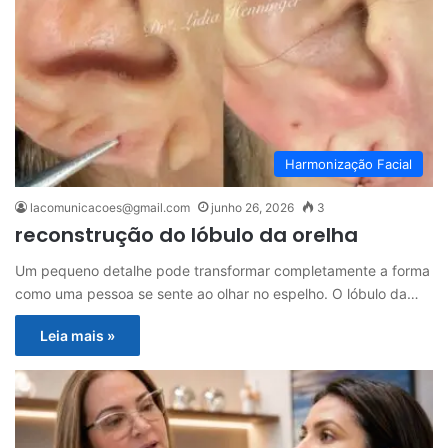
Harmonização Facial
lacomunicacoes@gmail.com
junho 26, 2026
3
reconstrução do lóbulo da orelha
Um pequeno detalhe pode transformar completamente a forma
como uma pessoa se sente ao olhar no espelho. O lóbulo da…
Leia mais »