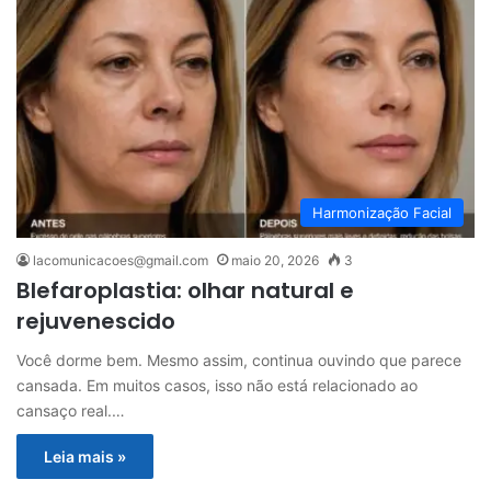
Harmonização Facial
lacomunicacoes@gmail.com
maio 20, 2026
3
Blefaroplastia: olhar natural e
rejuvenescido
Você dorme bem. Mesmo assim, continua ouvindo que parece
cansada. Em muitos casos, isso não está relacionado ao
cansaço real.…
Leia mais »