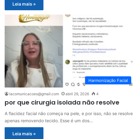
Leia mais »
Harmonização Facial
lacomunicacoes@gmail.com
abril 29, 2026
4
por que cirurgia isolada não resolve
A flacidez facial não começa na pele, e por isso, não se resolve
apenas removendo tecido. Esse é um dos…
Leia mais »