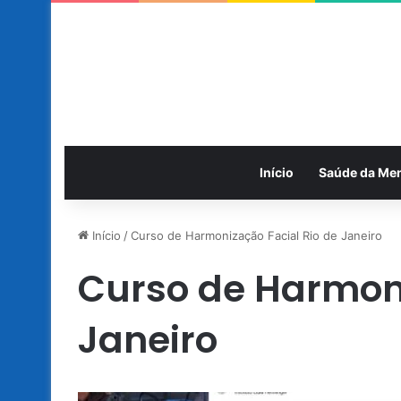
Início
Saúde da Me
Início
/
Curso de Harmonização Facial Rio de Janeiro
Curso de Harmoni
Janeiro