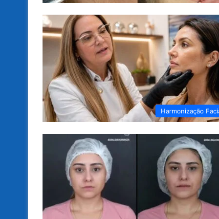
Harmonização Faci