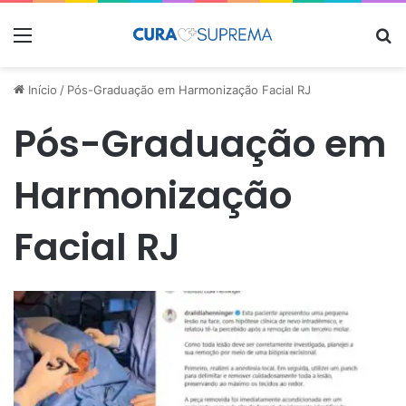
Menu
Pr
Início
/
Pós-Graduação em Harmonização Facial RJ
Pós-Graduação em
Harmonização
Facial RJ