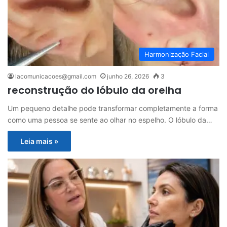
Harmonização Facial
lacomunicacoes@gmail.com
junho 26, 2026
3
reconstrução do lóbulo da orelha
Um pequeno detalhe pode transformar completamente a forma
como uma pessoa se sente ao olhar no espelho. O lóbulo da…
Leia mais »