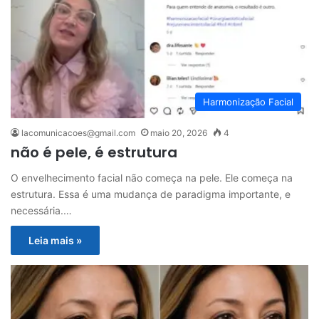
Harmonização Facial
lacomunicacoes@gmail.com
maio 20, 2026
4
não é pele, é estrutura
O envelhecimento facial não começa na pele. Ele começa na
estrutura. Essa é uma mudança de paradigma importante, e
necessária.…
Leia mais »