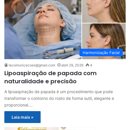
Harmonização Facial
lacomunicacoes@gmail.com
abril 29, 2026
4
Lipoaspiração de papada com
naturalidade e precisão
A lipoaspiração de papada é um procedimento que pode
transformar o contorno do rosto de forma sutil, elegante e
proporcional.…
Leia mais »