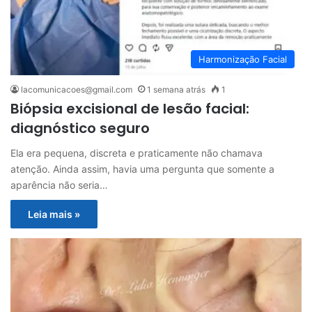
Harmonização Facial
lacomunicacoes@gmail.com
1 semana atrás
1
Biópsia excisional de lesão facial:
diagnóstico seguro
Ela era pequena, discreta e praticamente não chamava
atenção. Ainda assim, havia uma pergunta que somente a
aparência não seria…
Leia mais »