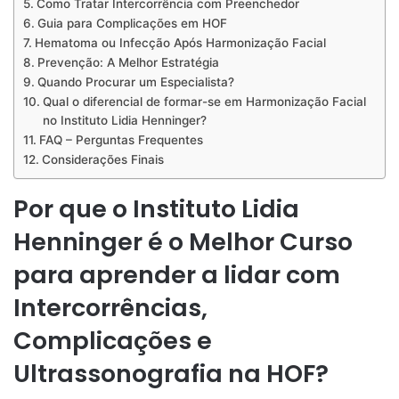
Como Tratar Intercorrência com Preenchedor
Guia para Complicações em HOF
Hematoma ou Infecção Após Harmonização Facial
Prevenção: A Melhor Estratégia
Quando Procurar um Especialista?
Qual o diferencial de formar-se em Harmonização Facial
no Instituto Lidia Henninger?
FAQ – Perguntas Frequentes
Considerações Finais
Por que o Instituto Lidia
Henninger é o Melhor Curso
para aprender a lidar com
Intercorrências,
Complicações e
Ultrassonografia na HOF?