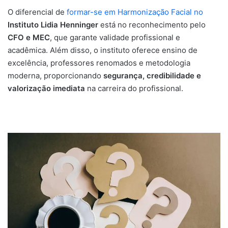
O diferencial de
formar-se em Harmonização Facial no
Instituto Lidia Henninger
está no reconhecimento pelo
CFO e MEC
, que garante validade profissional e
acadêmica. Além disso, o instituto oferece ensino de
excelência, professores renomados e metodologia
moderna, proporcionando
segurança, credibilidade e
valorização imediata
na carreira do profissional.