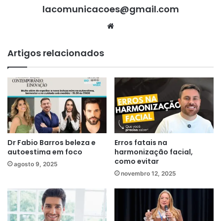
lacomunicacoes@gmail.com
Website
Artigos relacionados
Dr Fabio Barros beleza e
Erros fatais na
autoestima em foco
harmonização facial,
como evitar
agosto 9, 2025
novembro 12, 2025