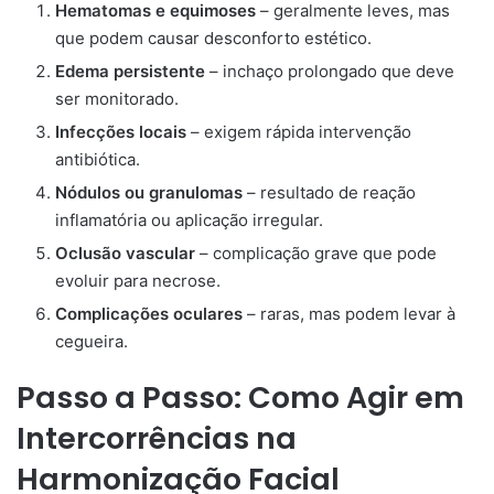
Hematomas e equimoses
– geralmente leves, mas
que podem causar desconforto estético.
Edema persistente
– inchaço prolongado que deve
ser monitorado.
Infecções locais
– exigem rápida intervenção
antibiótica.
Nódulos ou granulomas
– resultado de reação
inflamatória ou aplicação irregular.
Oclusão vascular
– complicação grave que pode
evoluir para necrose.
Complicações oculares
– raras, mas podem levar à
cegueira.
Passo a Passo: Como Agir em
Intercorrências na
Harmonização Facial