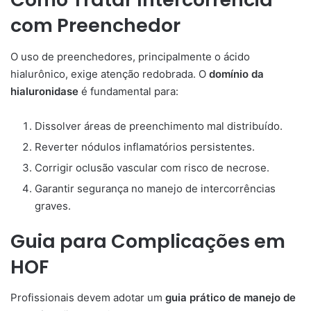
com Preenchedor
O uso de preenchedores, principalmente o ácido
hialurônico, exige atenção redobrada. O
domínio da
hialuronidase
é fundamental para:
Dissolver áreas de preenchimento mal distribuído.
Reverter nódulos inflamatórios persistentes.
Corrigir oclusão vascular com risco de necrose.
Garantir segurança no manejo de intercorrências
graves.
Guia para Complicações em
HOF
Profissionais devem adotar um
guia prático de manejo de