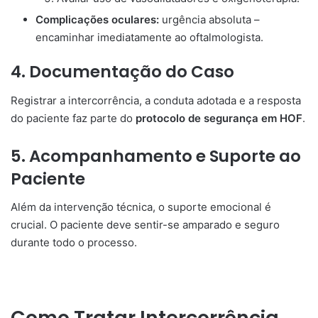
Complicações oculares:
urgência absoluta –
encaminhar imediatamente ao oftalmologista.
4. Documentação do Caso
Registrar a intercorrência, a conduta adotada e a resposta
do paciente faz parte do
protocolo de segurança em HOF
.
5. Acompanhamento e Suporte ao
Paciente
Além da intervenção técnica, o suporte emocional é
crucial. O paciente deve sentir-se amparado e seguro
durante todo o processo.
Como Tratar Intercorrência