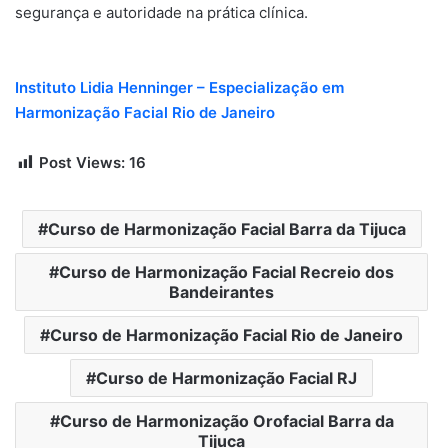
segurança e autoridade na prática clínica.
Instituto Lidia Henninger – Especialização em
Harmonização Facial Rio de Janeiro
Post Views:
16
Curso de Harmonização Facial Barra da Tijuca
Curso de Harmonização Facial Recreio dos
Bandeirantes
Curso de Harmonização Facial Rio de Janeiro
Curso de Harmonização Facial RJ
Curso de Harmonização Orofacial Barra da
Tijuca