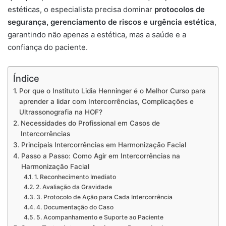
estéticas, o especialista precisa dominar
protocolos de
segurança, gerenciamento de riscos e urgência estética
,
garantindo não apenas a estética, mas a saúde e a
confiança do paciente.
Índice
Por que o Instituto Lidia Henninger é o Melhor Curso para
aprender a lidar com Intercorrências, Complicações e
Ultrassonografia na HOF?
Necessidades do Profissional em Casos de
Intercorrências
Principais Intercorrências em Harmonização Facial
Passo a Passo: Como Agir em Intercorrências na
Harmonização Facial
1. Reconhecimento Imediato
2. Avaliação da Gravidade
3. Protocolo de Ação para Cada Intercorrência
4. Documentação do Caso
5. Acompanhamento e Suporte ao Paciente