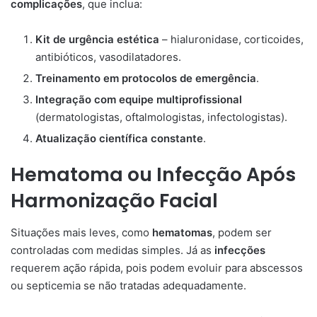
complicações
, que inclua:
Kit de urgência estética
– hialuronidase, corticoides,
antibióticos, vasodilatadores.
Treinamento em protocolos de emergência
.
Integração com equipe multiprofissional
(dermatologistas, oftalmologistas, infectologistas).
Atualização científica constante
.
Hematoma ou Infecção Após
Harmonização Facial
Situações mais leves, como
hematomas
, podem ser
controladas com medidas simples. Já as
infecções
requerem ação rápida, pois podem evoluir para abscessos
ou septicemia se não tratadas adequadamente.