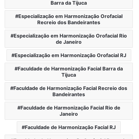
Barra da Tijuca
Especialização em Harmonização Orofacial
Recreio dos Bandeirantes
Especialização em Harmonização Orofacial Rio
de Janeiro
Especialização em Harmonização Orofacial RJ
Faculdade de Harmonização Facial Barra da
Tijuca
Faculdade de Harmonização Facial Recreio dos
Bandeirantes
Faculdade de Harmonização Facial Rio de
Janeiro
Faculdade de Harmonização Facial RJ