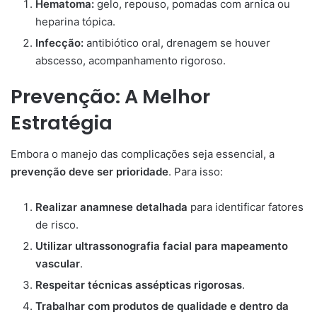
Hematoma:
gelo, repouso, pomadas com arnica ou
heparina tópica.
Infecção:
antibiótico oral, drenagem se houver
abscesso, acompanhamento rigoroso.
Prevenção: A Melhor
Estratégia
Embora o manejo das complicações seja essencial, a
prevenção deve ser prioridade
. Para isso:
Realizar anamnese detalhada
para identificar fatores
de risco.
Utilizar ultrassonografia facial para mapeamento
vascular
.
Respeitar técnicas assépticas rigorosas
.
Trabalhar com produtos de qualidade e dentro da