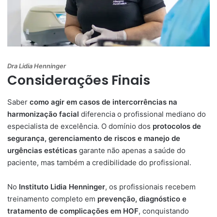
Dra Lidia Henninger
Considerações Finais
Saber
como agir em casos de intercorrências na
harmonização facial
diferencia o profissional mediano do
especialista de excelência. O domínio dos
protocolos de
segurança, gerenciamento de riscos e manejo de
urgências estéticas
garante não apenas a saúde do
paciente, mas também a credibilidade do profissional.
No
Instituto Lidia Henninger
, os profissionais recebem
treinamento completo em
prevenção, diagnóstico e
tratamento de complicações em HOF
, conquistando