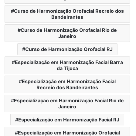
Curso de Harmonização Orofacial Recreio dos
Bandeirantes
Curso de Harmonização Orofacial Rio de
Janeiro
Curso de Harmonização Orofacial RJ
Especialização em Harmonização Facial Barra
da Tijuca
Especialização em Harmonização Facial
Recreio dos Bandeirantes
Especialização em Harmonização Facial Rio de
Janeiro
Especialização em Harmonização Facial RJ
Especialização em Harmonização Orofacial