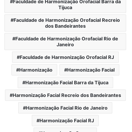
Faculdade de Harmonização Orofacial Barra da
Tijuca
Faculdade de Harmonização Orofacial Recreio
dos Bandeirantes
Faculdade de Harmonização Orofacial Rio de
Janeiro
Faculdade de Harmonização Orofacial RJ
Harmonização
Harmonização Facial
Harmonização Facial Barra da Tijuca
Harmonização Facial Recreio dos Bandeirantes
Harmonização Facial Rio de Janeiro
Harmonização Facial RJ