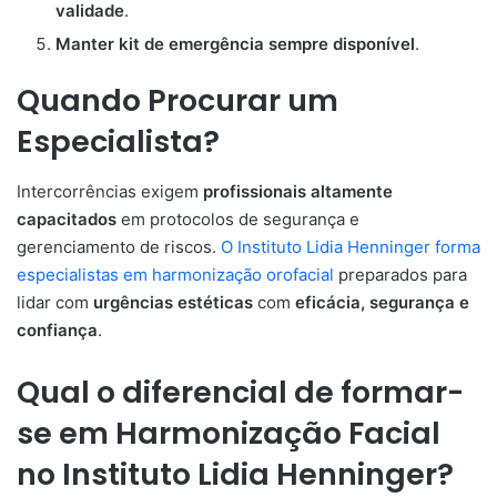
validade
.
Manter kit de emergência sempre disponível
.
Quando Procurar um
Especialista?
Intercorrências exigem
profissionais altamente
capacitados
em protocolos de segurança e
gerenciamento de riscos.
O Instituto Lidia Henninger forma
especialistas em harmonização orofacial
preparados para
lidar com
urgências estéticas
com
eficácia, segurança e
confiança
.
Qual o diferencial de formar-
se em Harmonização Facial
no Instituto Lidia Henninger?