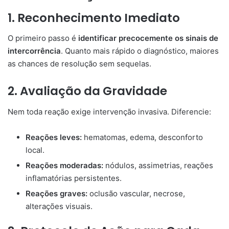
1. Reconhecimento Imediato
O primeiro passo é
identificar precocemente os sinais de
intercorrência
. Quanto mais rápido o diagnóstico, maiores
as chances de resolução sem sequelas.
2. Avaliação da Gravidade
Nem toda reação exige intervenção invasiva. Diferencie:
Reações leves:
hematomas, edema, desconforto
local.
Reações moderadas:
nódulos, assimetrias, reações
inflamatórias persistentes.
Reações graves:
oclusão vascular, necrose,
alterações visuais.