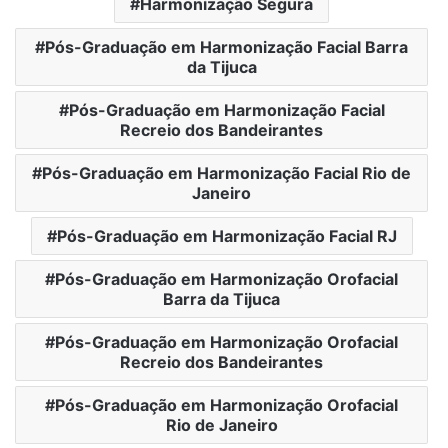
Harmonização Segura
Pós-Graduação em Harmonização Facial Barra
da Tijuca
Pós-Graduação em Harmonização Facial
Recreio dos Bandeirantes
Pós-Graduação em Harmonização Facial Rio de
Janeiro
Pós-Graduação em Harmonização Facial RJ
Pós-Graduação em Harmonização Orofacial
Barra da Tijuca
Pós-Graduação em Harmonização Orofacial
Recreio dos Bandeirantes
Pós-Graduação em Harmonização Orofacial
Rio de Janeiro