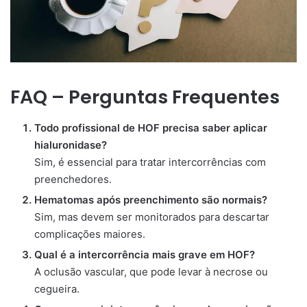
FAQ – Perguntas Frequentes
Todo profissional de HOF precisa saber aplicar
hialuronidase?
Sim, é essencial para tratar intercorrências com
preenchedores.
Hematomas após preenchimento são normais?
Sim, mas devem ser monitorados para descartar
complicações maiores.
Qual é a intercorrência mais grave em HOF?
A oclusão vascular, que pode levar à necrose ou
cegueira.