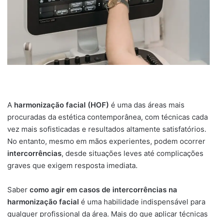
A
harmonização facial (HOF)
é uma das áreas mais
procuradas da estética contemporânea, com técnicas cada
vez mais sofisticadas e resultados altamente satisfatórios.
No entanto, mesmo em mãos experientes, podem ocorrer
intercorrências
, desde situações leves até complicações
graves que exigem resposta imediata.
Saber
como agir em casos de intercorrências na
harmonização facial
é uma habilidade indispensável para
qualquer profissional da área. Mais do que aplicar técnicas