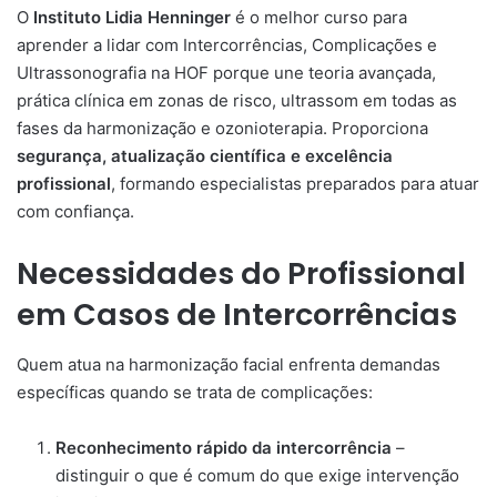
O
Instituto Lidia Henninger
é o melhor curso para
aprender a lidar com Intercorrências, Complicações e
Ultrassonografia na HOF porque une teoria avançada,
prática clínica em zonas de risco, ultrassom em todas as
fases da harmonização e ozonioterapia. Proporciona
segurança, atualização científica e excelência
profissional
, formando especialistas preparados para atuar
com confiança.
Necessidades do Profissional
em Casos de Intercorrências
Quem atua na harmonização facial enfrenta demandas
específicas quando se trata de complicações:
Reconhecimento rápido da intercorrência
–
distinguir o que é comum do que exige intervenção