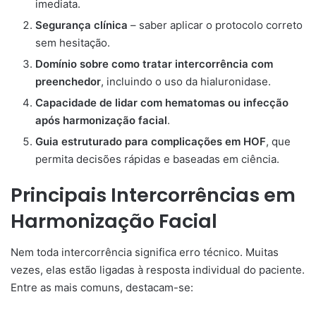
imediata.
Segurança clínica
– saber aplicar o protocolo correto
sem hesitação.
Domínio sobre como tratar intercorrência com
preenchedor
, incluindo o uso da hialuronidase.
Capacidade de lidar com hematomas ou infecção
após harmonização facial
.
Guia estruturado para complicações em HOF
, que
permita decisões rápidas e baseadas em ciência.
Principais Intercorrências em
Harmonização Facial
Nem toda intercorrência significa erro técnico. Muitas
vezes, elas estão ligadas à resposta individual do paciente.
Entre as mais comuns, destacam-se: