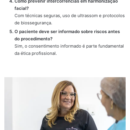
Como prevenir intercorrências em harmonização
facial?
Com técnicas seguras, uso de ultrassom e protocolos
de biossegurança.
O paciente deve ser informado sobre riscos antes
do procedimento?
Sim, o consentimento informado é parte fundamental
da ética profissional.