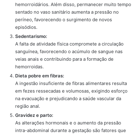
hemorroidários. Além disso, permanecer muito tempo
sentado no vaso sanitário aumenta a pressão no
períneo, favorecendo o surgimento de novos
episódios.
Sedentarismo:
A falta de atividade física compromete a circulação
sanguínea, favorecendo o acúmulo de sangue nas
veias anais e contribuindo para a formação de
hemorroidas.
Dieta pobre em fibras:
A ingestão insuficiente de fibras alimentares resulta
em fezes ressecadas e volumosas, exigindo esforço
na evacuação e prejudicando a saúde vascular da
região anal.
Gravidez e parto:
As alterações hormonais e o aumento da pressão
intra-abdominal durante a gestação são fatores que