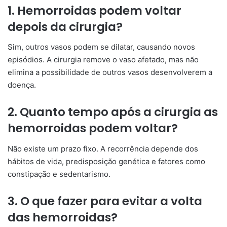
1. Hemorroidas podem voltar
depois da cirurgia?
Sim, outros vasos podem se dilatar, causando novos
episódios. A cirurgia remove o vaso afetado, mas não
elimina a possibilidade de outros vasos desenvolverem a
doença.
2. Quanto tempo após a cirurgia as
hemorroidas podem voltar?
Não existe um prazo fixo. A recorrência depende dos
hábitos de vida, predisposição genética e fatores como
constipação e sedentarismo.
3. O que fazer para evitar a volta
das hemorroidas?