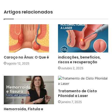
Artigos relacionados
Caroço no Ânus: O Que é
indicações, benefícios,
riscos e recuperação
agosto 12, 2025
outubro 2, 2025
Tratamento de Cisto
Pilonidal a Laser
janeiro 7, 2025
Hemorroida, Fístula e