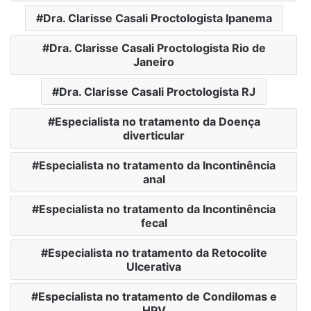
Dra. Clarisse Casali Proctologista Ipanema
Dra. Clarisse Casali Proctologista Rio de
Janeiro
Dra. Clarisse Casali Proctologista RJ
Especialista no tratamento da Doença
diverticular
Especialista no tratamento da Incontinência
anal
Especialista no tratamento da Incontinência
fecal
Especialista no tratamento da Retocolite
Ulcerativa
Especialista no tratamento de Condilomas e
HPV