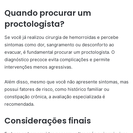
Quando procurar um
proctologista?
Se você já realizou cirurgia de hemorroidas e percebe
sintomas como dor, sangramento ou desconforto ao
evacuar, é fundamental procurar um proctologista. O
diagnóstico precoce evita complicações e permite
intervenções menos agressivas.
Além disso, mesmo que você não apresente sintomas, mas
possui fatores de risco, como histórico familiar ou
constipação crônica, a avaliação especializada é
recomendada.
Considerações finais