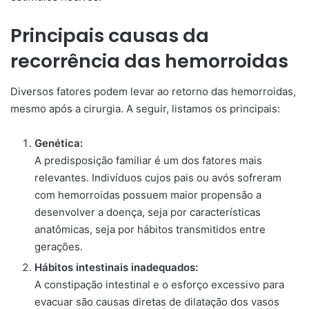
Principais causas da
recorrência das hemorroidas
Diversos fatores podem levar ao retorno das hemorroidas,
mesmo após a cirurgia. A seguir, listamos os principais:
Genética:
A predisposição familiar é um dos fatores mais
relevantes. Indivíduos cujos pais ou avós sofreram
com hemorroidas possuem maior propensão a
desenvolver a doença, seja por características
anatômicas, seja por hábitos transmitidos entre
gerações.
Hábitos intestinais inadequados:
A constipação intestinal e o esforço excessivo para
evacuar são causas diretas de dilatação dos vasos