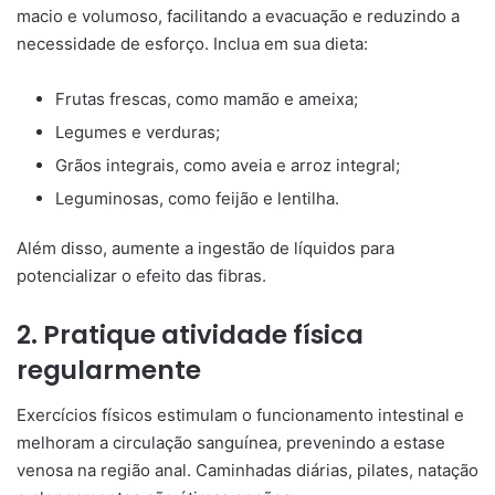
macio e volumoso, facilitando a evacuação e reduzindo a
necessidade de esforço. Inclua em sua dieta:
Frutas frescas, como mamão e ameixa;
Legumes e verduras;
Grãos integrais, como aveia e arroz integral;
Leguminosas, como feijão e lentilha.
Além disso, aumente a ingestão de líquidos para
potencializar o efeito das fibras.
2. Pratique atividade física
regularmente
Exercícios físicos estimulam o funcionamento intestinal e
melhoram a circulação sanguínea, prevenindo a estase
venosa na região anal. Caminhadas diárias, pilates, natação