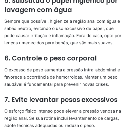
5. Substitua o papel higiênico por
lavagem com água
Sempre que possível, higienize a região anal com água e
sabão neutro, evitando o uso excessivo de papel, que
pode causar irritação e inflamação. Fora de casa, opte por
lenços umedecidos para bebês, que são mais suaves.
6. Controle o peso corporal
O excesso de peso aumenta a pressão intra-abdominal e
favorece a ocorrência de hemorroidas. Manter um peso
saudável é fundamental para prevenir novas crises.
7. Evite levantar pesos excessivos
O esforço físico intenso pode elevar a pressão venosa na
região anal. Se sua rotina inclui levantamento de cargas,
adote técnicas adequadas ou reduza o peso.