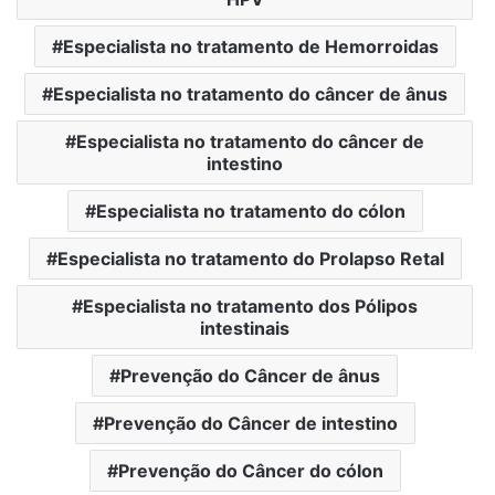
Especialista no tratamento de Hemorroidas
Especialista no tratamento do câncer de ânus
Especialista no tratamento do câncer de
intestino
Especialista no tratamento do cólon
Especialista no tratamento do Prolapso Retal
Especialista no tratamento dos Pólipos
intestinais
Prevenção do Câncer de ânus
Prevenção do Câncer de intestino
Prevenção do Câncer do cólon