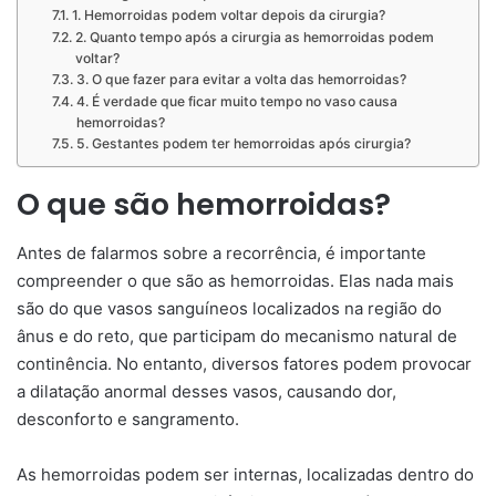
1. Hemorroidas podem voltar depois da cirurgia?
2. Quanto tempo após a cirurgia as hemorroidas podem
voltar?
3. O que fazer para evitar a volta das hemorroidas?
4. É verdade que ficar muito tempo no vaso causa
hemorroidas?
5. Gestantes podem ter hemorroidas após cirurgia?
O que são hemorroidas?
Antes de falarmos sobre a recorrência, é importante
compreender o que são as hemorroidas. Elas nada mais
são do que vasos sanguíneos localizados na região do
ânus e do reto, que participam do mecanismo natural de
continência. No entanto, diversos fatores podem provocar
a dilatação anormal desses vasos, causando dor,
desconforto e sangramento.
As hemorroidas podem ser internas, localizadas dentro do