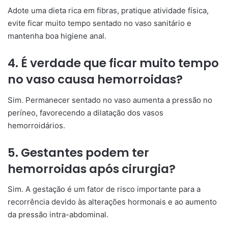
Adote uma dieta rica em fibras, pratique atividade física,
evite ficar muito tempo sentado no vaso sanitário e
mantenha boa higiene anal.
4. É verdade que ficar muito tempo
no vaso causa hemorroidas?
Sim. Permanecer sentado no vaso aumenta a pressão no
períneo, favorecendo a dilatação dos vasos
hemorroidários.
5. Gestantes podem ter
hemorroidas após cirurgia?
Sim. A gestação é um fator de risco importante para a
recorrência devido às alterações hormonais e ao aumento
da pressão intra-abdominal.