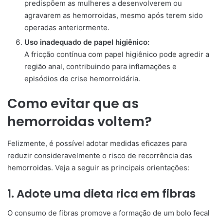
predispõem as mulheres a desenvolverem ou
agravarem as hemorroidas, mesmo após terem sido
operadas anteriormente.
Uso inadequado de papel higiênico:
A fricção contínua com papel higiênico pode agredir a
região anal, contribuindo para inflamações e
episódios de crise hemorroidária.
Como evitar que as
hemorroidas voltem?
Felizmente, é possível adotar medidas eficazes para
reduzir consideravelmente o risco de recorrência das
hemorroidas. Veja a seguir as principais orientações:
1. Adote uma dieta rica em fibras
O consumo de fibras promove a formação de um bolo fecal