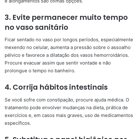
e alongamentos são ótimas opções.
3. Evite permanecer muito tempo
no vaso sanitário
Ficar sentado no vaso por longos períodos, especialmente
mexendo no celular, aumenta a pressão sobre o assoalho
pélvico e favorece a dilatação dos vasos hemorroidários.
Procure evacuar assim que sentir vontade e não
prolongue o tempo no banheiro.
4. Corrija hábitos intestinais
Se você sofre com constipação, procure ajuda médica. O
tratamento pode envolver mudanças na dieta, prática de
exercícios e, em casos mais graves, uso de medicamentos
específicos.