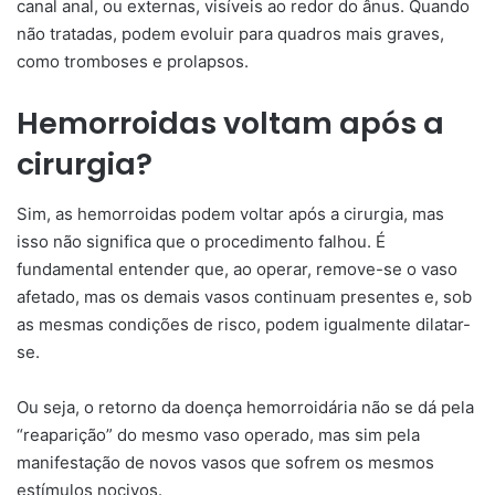
canal anal, ou externas, visíveis ao redor do ânus. Quando
não tratadas, podem evoluir para quadros mais graves,
como tromboses e prolapsos.
Hemorroidas voltam após a
cirurgia?
Sim, as hemorroidas podem voltar após a cirurgia, mas
isso não significa que o procedimento falhou. É
fundamental entender que, ao operar, remove-se o vaso
afetado, mas os demais vasos continuam presentes e, sob
as mesmas condições de risco, podem igualmente dilatar-
se.
Ou seja, o retorno da doença hemorroidária não se dá pela
“reaparição” do mesmo vaso operado, mas sim pela
manifestação de novos vasos que sofrem os mesmos
estímulos nocivos.