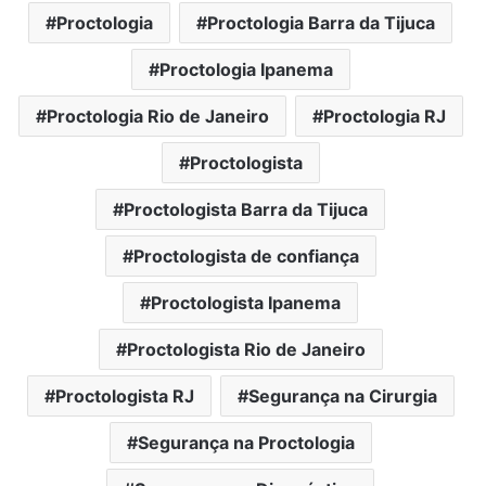
Proctologia
Proctologia Barra da Tijuca
Proctologia Ipanema
Proctologia Rio de Janeiro
Proctologia RJ
Proctologista
Proctologista Barra da Tijuca
Proctologista de confiança
Proctologista Ipanema
Proctologista Rio de Janeiro
Proctologista RJ
Segurança na Cirurgia
Segurança na Proctologia