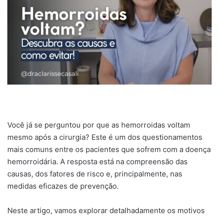
Você já se perguntou por que as hemorroidas voltam
mesmo após a cirurgia? Este é um dos questionamentos
mais comuns entre os pacientes que sofrem com a doença
hemorroidária. A resposta está na compreensão das
causas, dos fatores de risco e, principalmente, nas
medidas eficazes de prevenção.
Neste artigo, vamos explorar detalhadamente os motivos