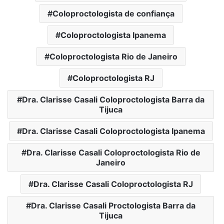
Coloproctologista de confiança
Coloproctologista Ipanema
Coloproctologista Rio de Janeiro
Coloproctologista RJ
Dra. Clarisse Casali Coloproctologista Barra da
Tijuca
Dra. Clarisse Casali Coloproctologista Ipanema
Dra. Clarisse Casali Coloproctologista Rio de
Janeiro
Dra. Clarisse Casali Coloproctologista RJ
Dra. Clarisse Casali Proctologista Barra da
Tijuca