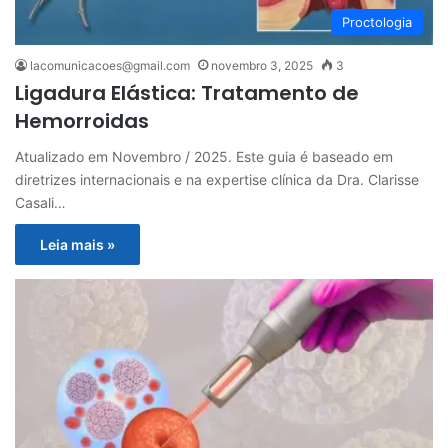
Proctologia
lacomunicacoes@gmail.com
novembro 3, 2025
3
Ligadura Elástica: Tratamento de
Hemorroidas
Atualizado em Novembro / 2025. Este guia é baseado em
diretrizes internacionais e na expertise clínica da Dra. Clarisse
Casali…
Leia mais »