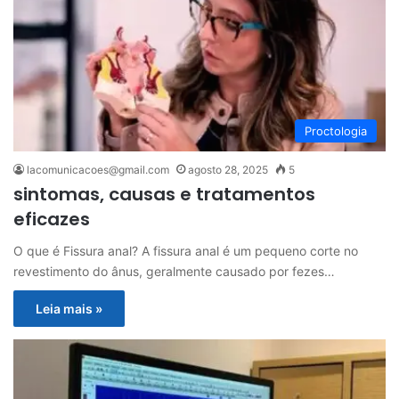
Proctologia
lacomunicacoes@gmail.com
agosto 28, 2025
5
sintomas, causas e tratamentos
eficazes
O que é Fissura anal? A fissura anal é um pequeno corte no
revestimento do ânus, geralmente causado por fezes…
Leia mais »