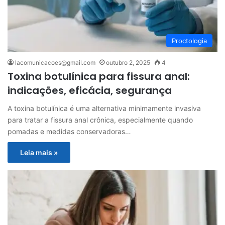
Proctologia
lacomunicacoes@gmail.com
outubro 2, 2025
4
Toxina botulínica para fissura anal:
indicações, eficácia, segurança
A toxina botulínica é uma alternativa minimamente invasiva
para tratar a fissura anal crônica, especialmente quando
pomadas e medidas conservadoras…
Leia mais »