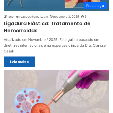
Proctologia
lacomunicacoes@gmail.com
novembro 3, 2025
3
Ligadura Elástica: Tratamento de
Hemorroidas
Atualizado em Novembro / 2025. Este guia é baseado em
diretrizes internacionais e na expertise clínica da Dra. Clarisse
Casali…
Leia mais »