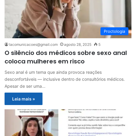
Proctologia
lacomunicacoes@gmail.com
agosto 28, 2025
5
O silêncio dos médicos sobre sexo anal
coloca mulheres em risco
Sexo anal é um tema que ainda provoca reações
desconfortáveis — inclusive dentro de consultórios médicos.
Apesar de ser uma…
Leia mais »