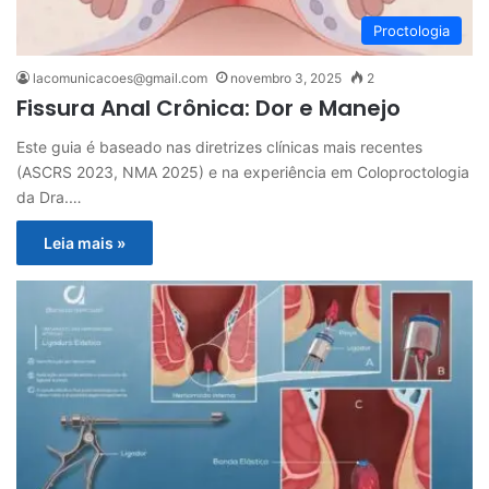
Proctologia
lacomunicacoes@gmail.com
novembro 3, 2025
2
Fissura Anal Crônica: Dor e Manejo
Este guia é baseado nas diretrizes clínicas mais recentes
(ASCRS 2023, NMA 2025) e na experiência em Coloproctologia
da Dra.…
Leia mais »