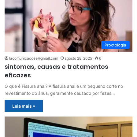
Proctologia
lacomunicacoes@gmail.com
agosto 28, 2025
6
sintomas, causas e tratamentos
eficazes
O que é Fissura anal? A fissura anal é um pequeno corte no
revestimento do ânus, geralmente causado por fezes…
Leia mais »