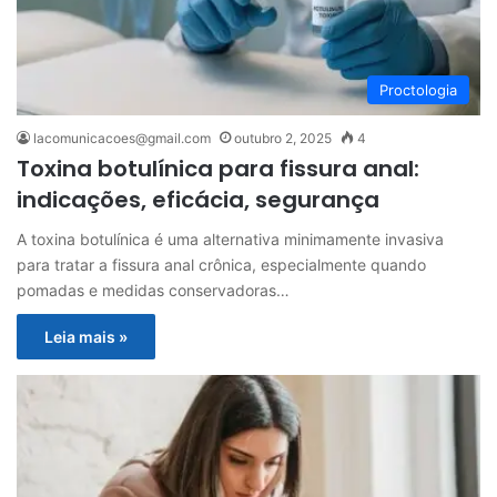
Proctologia
lacomunicacoes@gmail.com
outubro 2, 2025
4
Toxina botulínica para fissura anal:
indicações, eficácia, segurança
A toxina botulínica é uma alternativa minimamente invasiva
para tratar a fissura anal crônica, especialmente quando
pomadas e medidas conservadoras…
Leia mais »