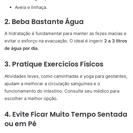
Aveia e linhaça.
2. Beba Bastante Água
A hidratação é fundamental para manter as fezes macias e
evitar o esforço na evacuação. O ideal é ingerir
2 a 3 litros
de água por dia
.
3. Pratique Exercícios Físicos
Atividades leves, como caminhadas e yoga para gestantes,
ajudam a melhorar a circulação sanguínea e o
funcionamento do intestino. Consulte seu médico para
escolher a melhor opção.
4. Evite Ficar Muito Tempo Sentada
ou em Pé