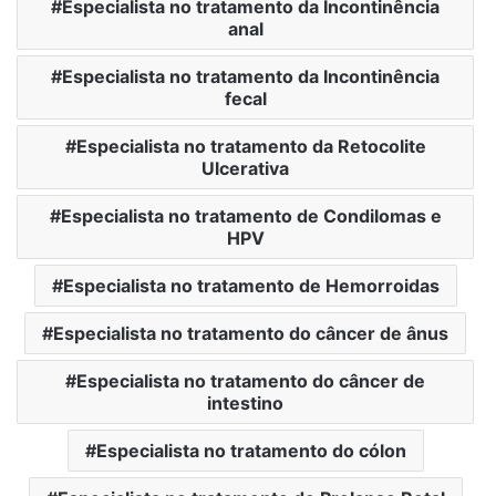
Especialista no tratamento da Incontinência
anal
Especialista no tratamento da Incontinência
fecal
Especialista no tratamento da Retocolite
Ulcerativa
Especialista no tratamento de Condilomas e
HPV
Especialista no tratamento de Hemorroidas
Especialista no tratamento do câncer de ânus
Especialista no tratamento do câncer de
intestino
Especialista no tratamento do cólon