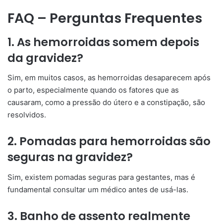
FAQ – Perguntas Frequentes
1. As hemorroidas somem depois
da gravidez?
Sim, em muitos casos, as hemorroidas desaparecem após
o parto, especialmente quando os fatores que as
causaram, como a pressão do útero e a constipação, são
resolvidos.
2. Pomadas para hemorroidas são
seguras na gravidez?
Sim, existem pomadas seguras para gestantes, mas é
fundamental consultar um médico antes de usá-las.
3. Banho de assento realmente