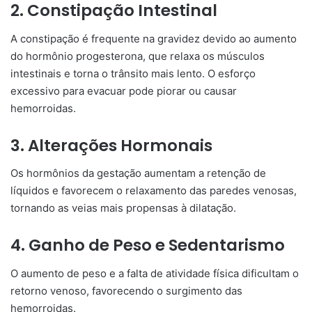
2. Constipação Intestinal
A constipação é frequente na gravidez devido ao aumento
do hormônio progesterona, que relaxa os músculos
intestinais e torna o trânsito mais lento. O esforço
excessivo para evacuar pode piorar ou causar
hemorroidas.
3. Alterações Hormonais
Os hormônios da gestação aumentam a retenção de
líquidos e favorecem o relaxamento das paredes venosas,
tornando as veias mais propensas à dilatação.
4. Ganho de Peso e Sedentarismo
O aumento de peso e a falta de atividade física dificultam o
retorno venoso, favorecendo o surgimento das
hemorroidas.