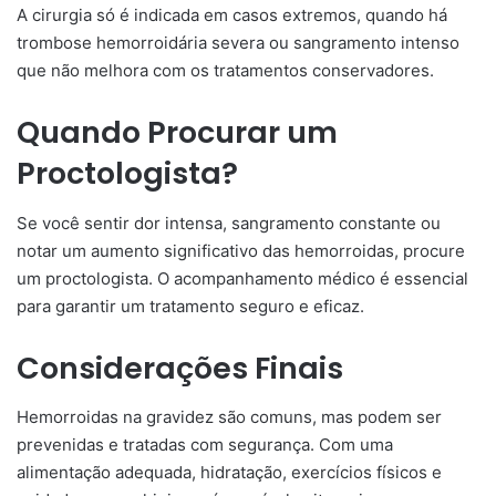
A cirurgia só é indicada em casos extremos, quando há
trombose hemorroidária severa ou sangramento intenso
que não melhora com os tratamentos conservadores.
Quando Procurar um
Proctologista?
Se você sentir dor intensa, sangramento constante ou
notar um aumento significativo das hemorroidas, procure
um proctologista. O acompanhamento médico é essencial
para garantir um tratamento seguro e eficaz.
Considerações Finais
Hemorroidas na gravidez são comuns, mas podem ser
prevenidas e tratadas com segurança. Com uma
alimentação adequada, hidratação, exercícios físicos e