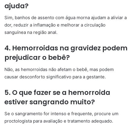
ajuda?
Sim, banhos de assento com água morna ajudam a aliviar a
dor, reduzir a inflamação e melhorar a circulação
sanguínea na região anal.
4. Hemorroidas na gravidez podem
prejudicar o bebê?
Não, as hemorroidas não afetam o bebê, mas podem
causar desconforto significativo para a gestante.
5. O que fazer se a hemorroida
estiver sangrando muito?
Se o sangramento for intenso e frequente, procure um
proctologista para avaliação e tratamento adequado.