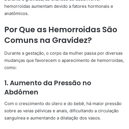
hemorroidas aumentam devido a fatores hormonais e
anatômicos.
Por Que as Hemorroidas São
Comuns na Gravidez?
Durante a gestação, o corpo da mulher passa por diversas
mudanças que favorecem o aparecimento de hemorroidas,
como:
1. Aumento da Pressão no
Abdômen
Com o crescimento do útero e do bebê, há maior pressão
sobre as veias pélvicas e anais, dificultando a circulação
sanguínea e aumentando a dilatação dos vasos.