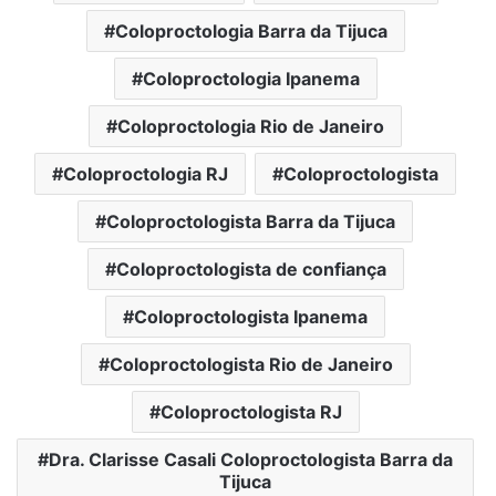
Coloproctologia Barra da Tijuca
Coloproctologia Ipanema
Coloproctologia Rio de Janeiro
Coloproctologia RJ
Coloproctologista
Coloproctologista Barra da Tijuca
Coloproctologista de confiança
Coloproctologista Ipanema
Coloproctologista Rio de Janeiro
Coloproctologista RJ
Dra. Clarisse Casali Coloproctologista Barra da
Tijuca