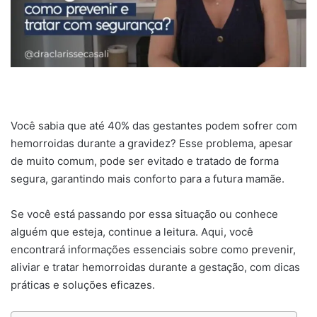
Você sabia que até 40% das gestantes podem sofrer com
hemorroidas durante a gravidez? Esse problema, apesar
de muito comum, pode ser evitado e tratado de forma
segura, garantindo mais conforto para a futura mamãe.
Se você está passando por essa situação ou conhece
alguém que esteja, continue a leitura. Aqui, você
encontrará informações essenciais sobre como prevenir,
aliviar e tratar hemorroidas durante a gestação, com dicas
práticas e soluções eficazes.