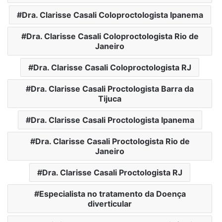
Dra. Clarisse Casali Coloproctologista Ipanema
Dra. Clarisse Casali Coloproctologista Rio de
Janeiro
Dra. Clarisse Casali Coloproctologista RJ
Dra. Clarisse Casali Proctologista Barra da
Tijuca
Dra. Clarisse Casali Proctologista Ipanema
Dra. Clarisse Casali Proctologista Rio de
Janeiro
Dra. Clarisse Casali Proctologista RJ
Especialista no tratamento da Doença
diverticular