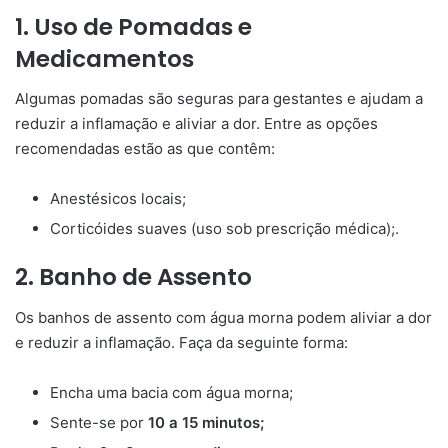
1. Uso de Pomadas e
Medicamentos
Algumas pomadas são seguras para gestantes e ajudam a
reduzir a inflamação e aliviar a dor. Entre as opções
recomendadas estão as que contêm:
Anestésicos locais;
Corticóides suaves (uso sob prescrição médica);.
2. Banho de Assento
Os banhos de assento com água morna podem aliviar a dor
e reduzir a inflamação. Faça da seguinte forma:
Encha uma bacia com água morna;
Sente-se por
10 a 15 minutos;