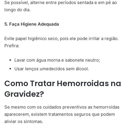
Se possível, alterne entre períodos sentada e em pé ao
longo do dia.
5. Faça Higiene Adequada
Evite papel higiênico seco, pois ele pode irritar a região.
Prefira:
Lavar com água morna e sabonete neutro;
Usar lenços umedecidos sem álcool.
Como Tratar Hemorroidas na
Gravidez?
Se mesmo com os cuidados preventivos as hemorroidas
aparecerem, existem tratamentos seguros que podem
aliviar os sintomas.