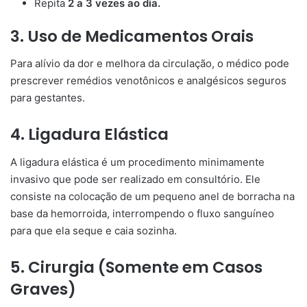
Repita
2 a 3 vezes ao dia.
3. Uso de Medicamentos Orais
Para alívio da dor e melhora da circulação, o médico pode
prescrever remédios venotônicos e analgésicos seguros
para gestantes.
4. Ligadura Elástica
A ligadura elástica é um procedimento minimamente
invasivo que pode ser realizado em consultório. Ele
consiste na colocação de um pequeno anel de borracha na
base da hemorroida, interrompendo o fluxo sanguíneo
para que ela seque e caia sozinha.
5. Cirurgia (Somente em Casos
Graves)