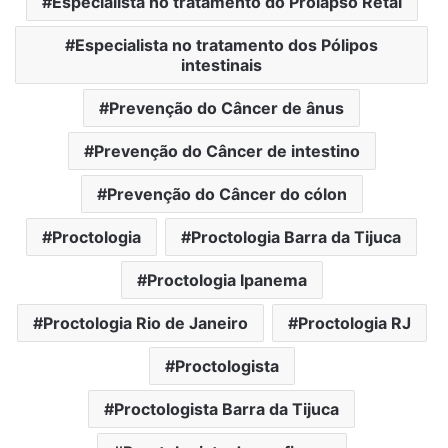
Especialista no tratamento do Prolapso Retal
Especialista no tratamento dos Pólipos
intestinais
Prevenção do Câncer de ânus
Prevenção do Câncer de intestino
Prevenção do Câncer do cólon
Proctologia
Proctologia Barra da Tijuca
Proctologia Ipanema
Proctologia Rio de Janeiro
Proctologia RJ
Proctologista
Proctologista Barra da Tijuca