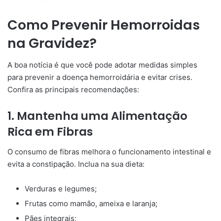
Como Prevenir Hemorroidas
na Gravidez?
A boa notícia é que você pode adotar medidas simples
para prevenir a doença hemorroidária e evitar crises.
Confira as principais recomendações:
1. Mantenha uma Alimentação
Rica em Fibras
O consumo de fibras melhora o funcionamento intestinal e
evita a constipação. Inclua na sua dieta:
Verduras e legumes;
Frutas como mamão, ameixa e laranja;
Pães integrais;