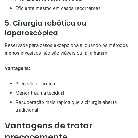
Eficiente mesmo em casos recorrentes
5. Cirurgia robótica ou
laparoscópica
Reservada para casos excepcionais, quando os métodos
menos invasivos não são viáveis ou já falharam.
Vantagens:
Precisão cirúrgica
Menor trauma tecidual
Recuperação mais rápida que a cirurgia aberta
tradicional
Vantagens de tratar
precocemente