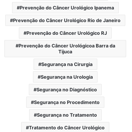
Prevenção do Câncer Urológico Ipanema
Prevenção do Câncer Urológico Rio de Janeiro
Prevenção do Câncer Urológico RJ
Prevenção do Câncer Urológicoa Barra da
Tijuca
Segurança na Cirurgia
Segurança na Urologia
Segurança no Diagnóstico
Segurança no Procedimento
Segurança no Tratamento
Tratamento do Câncer Urológico