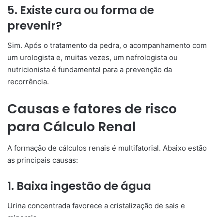
5. Existe cura ou forma de
prevenir?
Sim. Após o tratamento da pedra, o acompanhamento com
um urologista e, muitas vezes, um nefrologista ou
nutricionista é fundamental para a prevenção da
recorrência.
Causas e fatores de risco
para Cálculo Renal
A formação de cálculos renais é multifatorial. Abaixo estão
as principais causas:
1. Baixa ingestão de água
Urina concentrada favorece a cristalização de sais e