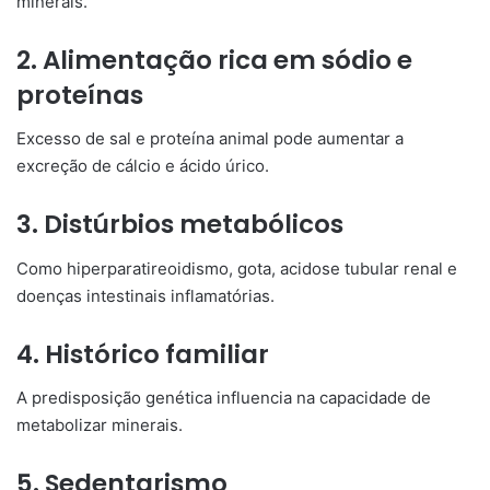
minerais.
2. Alimentação rica em sódio e
proteínas
Excesso de sal e proteína animal pode aumentar a
excreção de cálcio e ácido úrico.
3. Distúrbios metabólicos
Como hiperparatireoidismo, gota, acidose tubular renal e
doenças intestinais inflamatórias.
4. Histórico familiar
A predisposição genética influencia na capacidade de
metabolizar minerais.
5. Sedentarismo