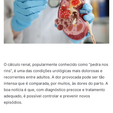
O cálculo renal, popularmente conhecido como “pedra nos
rins”, é uma das condições urológicas mais dolorosas e
recorrentes entre adultos. A dor provocada pode ser tão
intensa que é comparada, por muitos, às dores do parto. A
boa notícia é que, com diagnóstico precoce e tratamento
adequado, é possível controlar e prevenir novos
episódios.