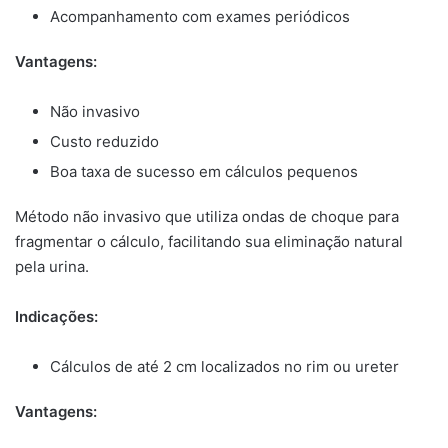
Acompanhamento com exames periódicos
Vantagens:
Não invasivo
Custo reduzido
Boa taxa de sucesso em cálculos pequenos
Método não invasivo que utiliza ondas de choque para
fragmentar o cálculo, facilitando sua eliminação natural
pela urina.
Indicações:
Cálculos de até 2 cm localizados no rim ou ureter
Vantagens: