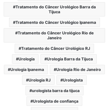
Tratamento do Câncer Urológico Barra da
Tijuca
Tratamento do Câncer Urológico Ipanema
Tratamento do Câncer Urológico Rio de
Janeiro
Tratamento do Câncer Urológico RJ
Urologia
Urologia Barra da Tijuca
Urologia Ipanema
Urologia Rio de Janeiro
Urologia RJ
Urologista
urologista barra da tijuca
Urologista de confiança