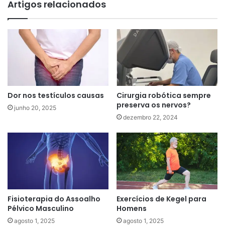
Artigos relacionados
Dor nos testículos causas
Cirurgia robótica sempre
preserva os nervos?
junho 20, 2025
dezembro 22, 2024
Fisioterapia do Assoalho
Exercícios de Kegel para
Pélvico Masculino
Homens
agosto 1, 2025
agosto 1, 2025