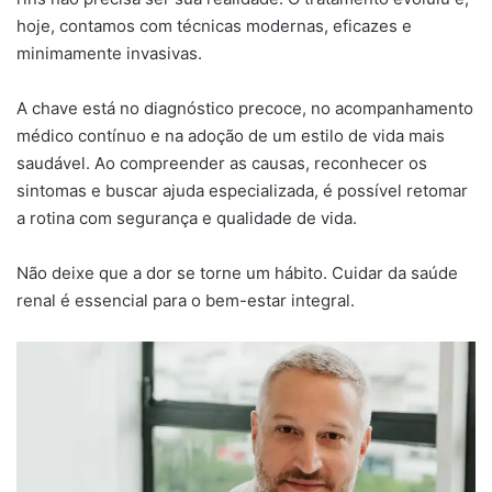
hoje, contamos com técnicas modernas, eficazes e
minimamente invasivas.
A chave está no diagnóstico precoce, no acompanhamento
médico contínuo e na adoção de um estilo de vida mais
saudável. Ao compreender as causas, reconhecer os
sintomas e buscar ajuda especializada, é possível retomar
a rotina com segurança e qualidade de vida.
Não deixe que a dor se torne um hábito. Cuidar da saúde
renal é essencial para o bem-estar integral.