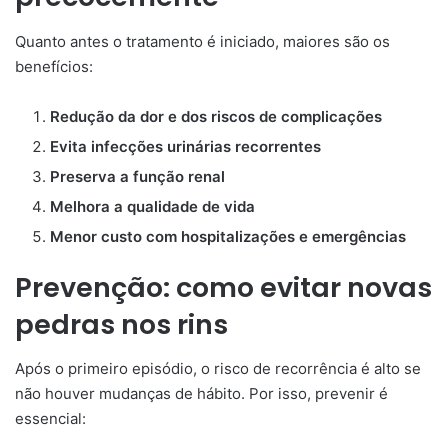
Quanto antes o tratamento é iniciado, maiores são os
benefícios:
Redução da dor e dos riscos de complicações
Evita infecções urinárias recorrentes
Preserva a função renal
Melhora a qualidade de vida
Menor custo com hospitalizações e emergências
Prevenção: como evitar novas
pedras nos rins
Após o primeiro episódio, o risco de recorrência é alto se
não houver mudanças de hábito. Por isso, prevenir é
essencial: