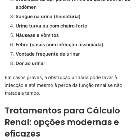
abdômen
Sangue na urina (hematúria)
Urina turva ou com cheiro forte
Náuseas e vômitos
Febre (casos com infecção associada)
Vontade frequente de urinar
Dor ao urinar
Em casos graves, a obstrução urinária pode levar à
infecção e até mesmo à perda da função renal se não
tratada a tempo.
Tratamentos para Cálculo
Renal: opções modernas e
eficazes