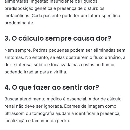
alimentares, ingestão insuficiente de líquidos,
predisposição genética e presença de distúrbios
metabólicos. Cada paciente pode ter um fator específico
predominante.
3. O cálculo sempre causa dor?
Nem sempre. Pedras pequenas podem ser eliminadas sem
sintomas. No entanto, se elas obstruírem o fluxo urinário, a
dor é intensa, súbita e localizada nas costas ou flanco,
podendo irradiar para a virilha.
4. O que fazer ao sentir dor?
Buscar atendimento médico é essencial. A dor de cálculo
renal não deve ser ignorada. Exames de imagem como
ultrassom ou tomografia ajudam a identificar a presença,
localização e tamanho da pedra.