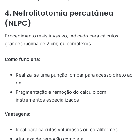
4. Nefrolitotomia percutânea
(NLPC)
Procedimento mais invasivo, indicado para cálculos
grandes (acima de 2 cm) ou complexos.
Como funciona:
Realiza-se uma punção lombar para acesso direto ao
rim
Fragmentação e remoção do cálculo com
instrumentos especializados
Vantagens:
Ideal para cálculos volumosos ou coraliformes
Alta taxa de remoção completa