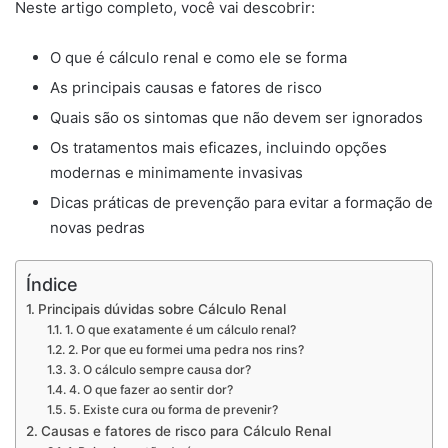
Neste artigo completo, você vai descobrir:
O que é cálculo renal e como ele se forma
As principais causas e fatores de risco
Quais são os sintomas que não devem ser ignorados
Os tratamentos mais eficazes, incluindo opções
modernas e minimamente invasivas
Dicas práticas de prevenção para evitar a formação de
novas pedras
Índice
Principais dúvidas sobre Cálculo Renal
1. O que exatamente é um cálculo renal?
2. Por que eu formei uma pedra nos rins?
3. O cálculo sempre causa dor?
4. O que fazer ao sentir dor?
5. Existe cura ou forma de prevenir?
Causas e fatores de risco para Cálculo Renal