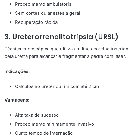
Procedimento ambulatorial
Sem cortes ou anestesia geral
Recuperação rápida
3. Ureterorrenolitotripsia (URSL)
Técnica endoscópica que utiliza um fino aparelho inserido
pela uretra para alcançar e fragmentar a pedra com laser.
Indicações:
Cálculos no ureter ou rim com até 2 cm
Vantagens:
Alta taxa de sucesso
Procedimento minimamente invasivo
Curto tempo de internação