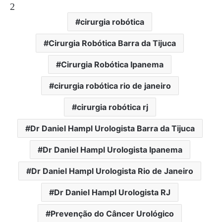
2
cirurgia robótica
Cirurgia Robótica Barra da Tijuca
Cirurgia Robótica Ipanema
cirurgia robótica rio de janeiro
cirurgia robótica rj
Dr Daniel Hampl Urologista Barra da Tijuca
Dr Daniel Hampl Urologista Ipanema
Dr Daniel Hampl Urologista Rio de Janeiro
Dr Daniel Hampl Urologista RJ
Prevenção do Câncer Urológico