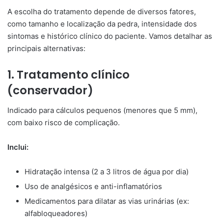
A escolha do tratamento depende de diversos fatores,
como tamanho e localização da pedra, intensidade dos
sintomas e histórico clínico do paciente. Vamos detalhar as
principais alternativas:
1. Tratamento clínico
(conservador)
Indicado para cálculos pequenos (menores que 5 mm),
com baixo risco de complicação.
Inclui:
Hidratação intensa (2 a 3 litros de água por dia)
Uso de analgésicos e anti-inflamatórios
Medicamentos para dilatar as vias urinárias (ex:
alfabloqueadores)