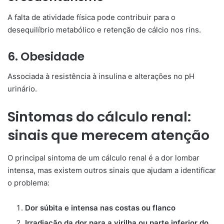
A falta de atividade física pode contribuir para o
desequilíbrio metabólico e retenção de cálcio nos rins.
6. Obesidade
Associada à resistência à insulina e alterações no pH
urinário.
Sintomas do cálculo renal:
sinais que merecem atenção
O principal sintoma de um cálculo renal é a dor lombar
intensa, mas existem outros sinais que ajudam a identificar
o problema:
Dor súbita e intensa nas costas ou flanco
Irradiação da dor para a virilha ou parte inferior do