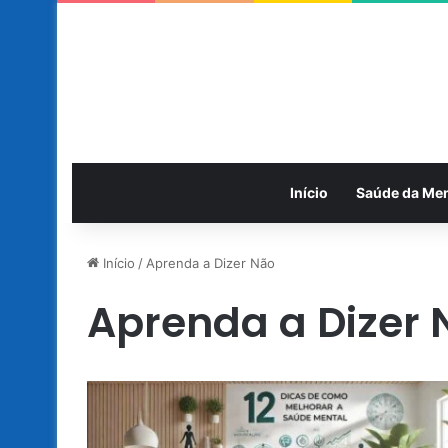
Início
Saúde da Me
Início
/
Aprenda a Dizer Não
Aprenda a Dizer 