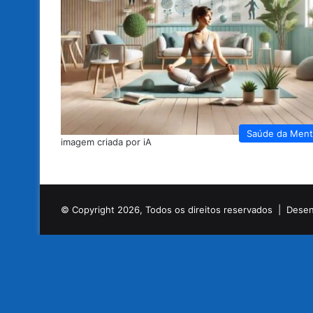
Saúde da Men
imagem criada por iA
© Copyright 2026, Todos os direitos reservados |
Desen