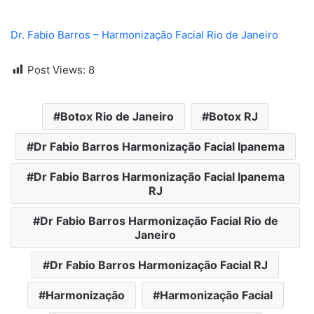
Dr. Fabio Barros – Harmonização Facial Rio de Janeiro
Post Views:
8
Botox Rio de Janeiro
Botox RJ
Dr Fabio Barros Harmonização Facial Ipanema
Dr Fabio Barros Harmonização Facial Ipanema
RJ
Dr Fabio Barros Harmonização Facial Rio de
Janeiro
Dr Fabio Barros Harmonização Facial RJ
Harmonização
Harmonização Facial