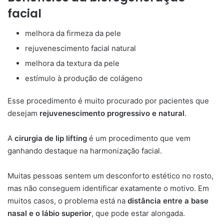
facial
melhora da firmeza da pele
rejuvenescimento facial natural
melhora da textura da pele
estímulo à produção de colágeno
Esse procedimento é muito procurado por pacientes que
desejam
rejuvenescimento progressivo e natural
.
A
cirurgia de lip lifting
é um procedimento que vem
ganhando destaque na harmonização facial.
Muitas pessoas sentem um desconforto estético no rosto,
mas não conseguem identificar exatamente o motivo. Em
muitos casos, o problema está na
distância entre a base
nasal e o lábio superior
, que pode estar alongada.