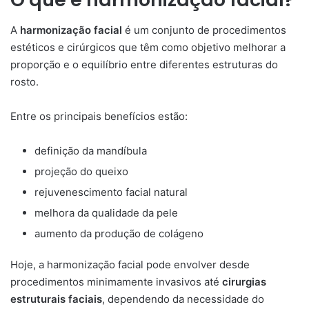
A
harmonização facial
é um conjunto de procedimentos
estéticos e cirúrgicos que têm como objetivo melhorar a
proporção e o equilíbrio entre diferentes estruturas do
rosto.
Entre os principais benefícios estão:
definição da mandíbula
projeção do queixo
rejuvenescimento facial natural
melhora da qualidade da pele
aumento da produção de colágeno
Hoje, a harmonização facial pode envolver desde
procedimentos minimamente invasivos até
cirurgias
estruturais faciais
, dependendo da necessidade do