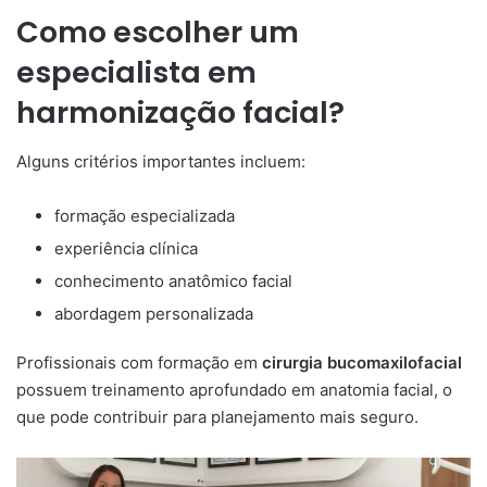
Como escolher um
especialista em
harmonização facial?
Alguns critérios importantes incluem:
formação especializada
experiência clínica
conhecimento anatômico facial
abordagem personalizada
Profissionais com formação em
cirurgia bucomaxilofacial
possuem treinamento aprofundado em anatomia facial, o
que pode contribuir para planejamento mais seguro.