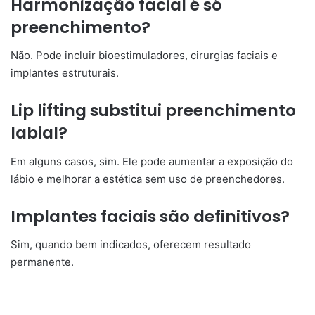
Harmonização facial é só
preenchimento?
Não. Pode incluir bioestimuladores, cirurgias faciais e
implantes estruturais.
Lip lifting substitui preenchimento
labial?
Em alguns casos, sim. Ele pode aumentar a exposição do
lábio e melhorar a estética sem uso de preenchedores.
Implantes faciais são definitivos?
Sim, quando bem indicados, oferecem resultado
permanente.