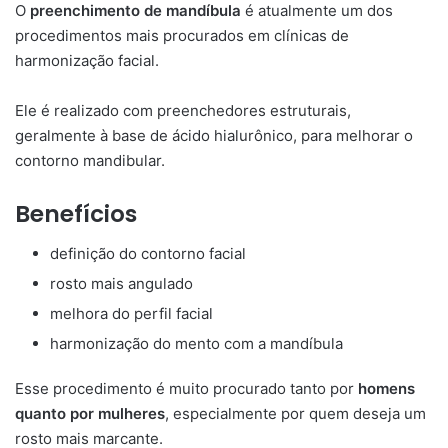
O
preenchimento de mandíbula
é atualmente um dos
procedimentos mais procurados em clínicas de
harmonização facial.
Ele é realizado com preenchedores estruturais,
geralmente à base de ácido hialurônico, para melhorar o
contorno mandibular.
Benefícios
definição do contorno facial
rosto mais angulado
melhora do perfil facial
harmonização do mento com a mandíbula
Esse procedimento é muito procurado tanto por
homens
quanto por mulheres
, especialmente por quem deseja um
rosto mais marcante.