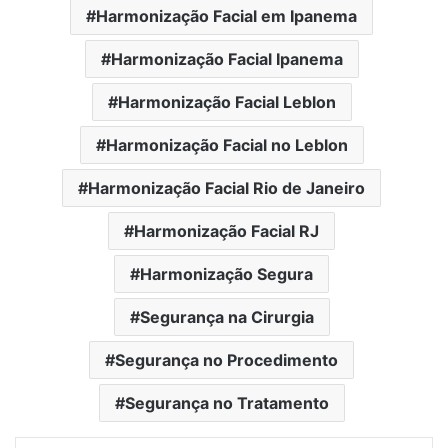
Harmonização Facial em Ipanema
Harmonização Facial Ipanema
Harmonização Facial Leblon
Harmonização Facial no Leblon
Harmonização Facial Rio de Janeiro
Harmonização Facial RJ
Harmonização Segura
Segurança na Cirurgia
Segurança no Procedimento
Segurança no Tratamento