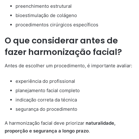
preenchimento estrutural
bioestimulação de colágeno
procedimentos cirúrgicos específicos
O que considerar antes de
fazer harmonização facial?
Antes de escolher um procedimento, é importante avaliar:
experiência do profissional
planejamento facial completo
indicação correta da técnica
segurança do procedimento
A harmonização facial deve priorizar
naturalidade,
proporção e segurança a longo prazo
.