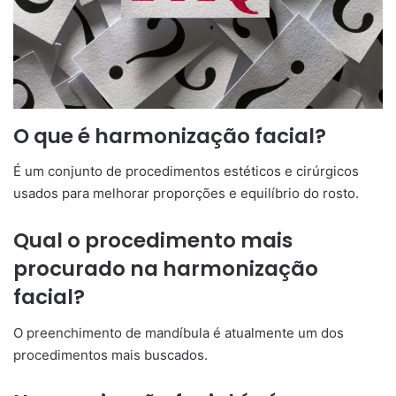
O que é harmonização facial?
É um conjunto de procedimentos estéticos e cirúrgicos
usados para melhorar proporções e equilíbrio do rosto.
Qual o procedimento mais
procurado na harmonização
facial?
O preenchimento de mandíbula é atualmente um dos
procedimentos mais buscados.