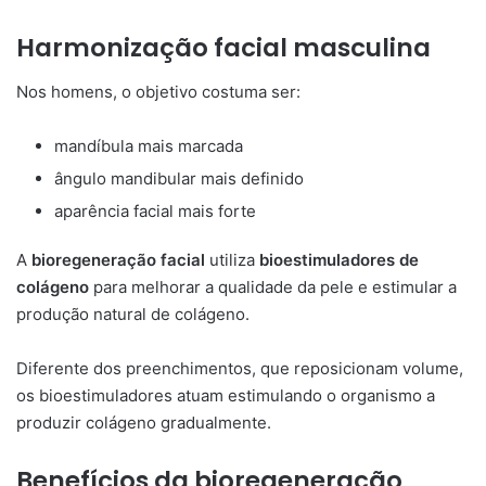
Harmonização facial masculina
Nos homens, o objetivo costuma ser:
mandíbula mais marcada
ângulo mandibular mais definido
aparência facial mais forte
A
bioregeneração facial
utiliza
bioestimuladores de
colágeno
para melhorar a qualidade da pele e estimular a
produção natural de colágeno.
Diferente dos preenchimentos, que reposicionam volume,
os bioestimuladores atuam estimulando o organismo a
produzir colágeno gradualmente.
Benefícios da bioregeneração