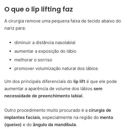
O que o lip lifting faz
A cirurgia remove uma pequena faixa de tecido abaixo do
nariz para:
diminuir a distância nasolabial
aumentar a exposição do lábio
melhorar o sorriso
promover volumização natural dos lábios
Um dos principais diferenciais do
lip lift
é que ele pode
aumentar a aparência de volume dos lábios
sem
necessidade de preenchimento labial
.
Outro procedimento muito procurado é a
cirurgia de
implantes faciais
, especialmente na região do
mento
(queixo)
e do
ângulo da mandíbula
.