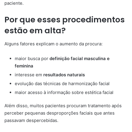
paciente.
Por que esses procedimentos
estão em alta?
Alguns fatores explicam o aumento da procura:
maior busca por
definição facial masculina e
feminina
interesse em
resultados naturais
evolução das técnicas de harmonização facial
maior acesso à informação sobre estética facial
Além disso, muitos pacientes procuram tratamento após
perceber pequenas desproporções faciais que antes
passavam despercebidas.