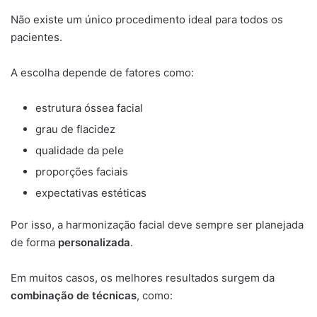
Não existe um único procedimento ideal para todos os
pacientes.
A escolha depende de fatores como:
estrutura óssea facial
grau de flacidez
qualidade da pele
proporções faciais
expectativas estéticas
Por isso, a harmonização facial deve sempre ser planejada
de forma
personalizada
.
Em muitos casos, os melhores resultados surgem da
combinação de técnicas
, como: