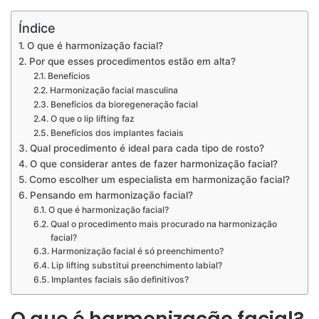
Índice
O que é harmonização facial?
Por que esses procedimentos estão em alta?
Benefícios
Harmonização facial masculina
Benefícios da bioregeneração facial
O que o lip lifting faz
Benefícios dos implantes faciais
Qual procedimento é ideal para cada tipo de rosto?
O que considerar antes de fazer harmonização facial?
Como escolher um especialista em harmonização facial?
Pensando em harmonização facial?
O que é harmonização facial?
Qual o procedimento mais procurado na harmonização
facial?
Harmonização facial é só preenchimento?
Lip lifting substitui preenchimento labial?
Implantes faciais são definitivos?
O que é harmonização facial?