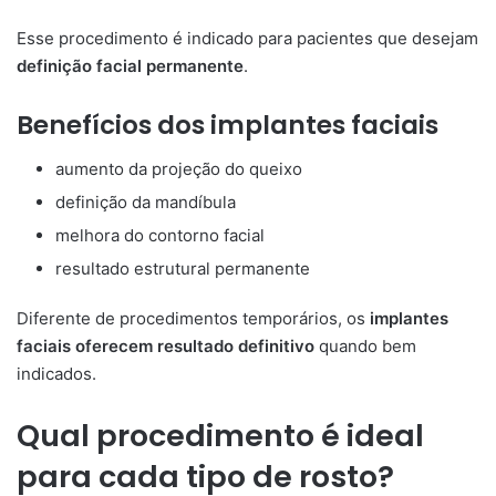
Esse procedimento é indicado para pacientes que desejam
definição facial permanente
.
Benefícios dos implantes faciais
aumento da projeção do queixo
definição da mandíbula
melhora do contorno facial
resultado estrutural permanente
Diferente de procedimentos temporários, os
implantes
faciais oferecem resultado definitivo
quando bem
indicados.
Qual procedimento é ideal
para cada tipo de rosto?