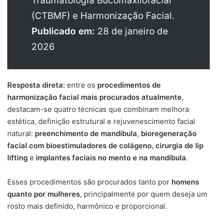
Traumatologia Bucomaxilofacial
(CTBMF) e Harmonização Facial.
Publicado em:
28 de janeiro de
2026
Resposta direta:
entre os
procedimentos de
harmonização facial mais procurados atualmente
,
destacam-se quatro técnicas que combinam melhora
estética, definição estrutural e rejuvenescimento facial
natural:
preenchimento de mandíbula
,
bioregeneração
facial com bioestimuladores de colágeno
,
cirurgia de lip
lifting
e
implantes faciais no mento e na mandíbula
.
Esses procedimentos são procurados tanto por
homens
quanto por mulheres
, principalmente por quem deseja um
rosto mais definido, harmônico e proporcional.