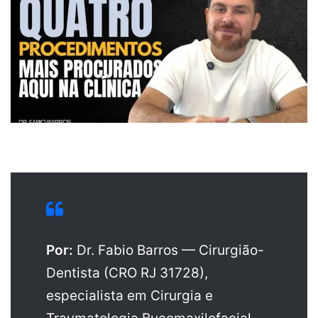
Por:
Dr. Fabio Barros — Cirurgião-
Dentista (CRO RJ 31728),
especialista em Cirurgia e