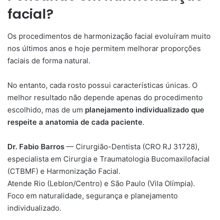
facial?
Os procedimentos de harmonização facial evoluíram muito
nos últimos anos e hoje permitem melhorar proporções
faciais de forma natural.
No entanto, cada rosto possui características únicas. O
melhor resultado não depende apenas do procedimento
escolhido, mas de um
planejamento individualizado que
respeite a anatomia de cada paciente
.
Dr. Fabio Barros
— Cirurgião-Dentista (CRO RJ 31728),
especialista em Cirurgia e Traumatologia Bucomaxilofacial
(CTBMF) e Harmonização Facial.
Atende Rio (Leblon/Centro) e São Paulo (Vila Olímpia).
Foco em naturalidade, segurança e planejamento
individualizado.