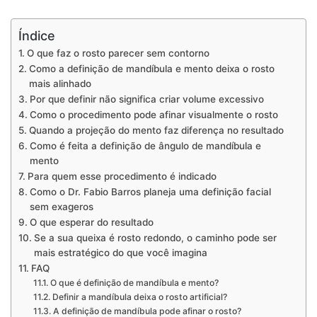
Índice
O que faz o rosto parecer sem contorno
Como a definição de mandíbula e mento deixa o rosto
mais alinhado
Por que definir não significa criar volume excessivo
Como o procedimento pode afinar visualmente o rosto
Quando a projeção do mento faz diferença no resultado
Como é feita a definição de ângulo de mandíbula e
mento
Para quem esse procedimento é indicado
Como o Dr. Fabio Barros planeja uma definição facial
sem exageros
O que esperar do resultado
Se a sua queixa é rosto redondo, o caminho pode ser
mais estratégico do que você imagina
FAQ
O que é definição de mandíbula e mento?
Definir a mandíbula deixa o rosto artificial?
A definição de mandíbula pode afinar o rosto?