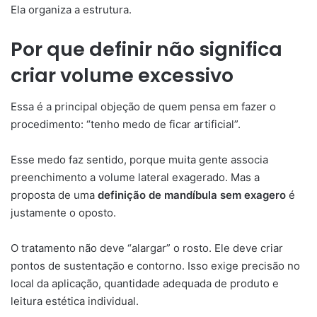
Ela organiza a estrutura.
Por que definir não significa
criar volume excessivo
Essa é a principal objeção de quem pensa em fazer o
procedimento: “tenho medo de ficar artificial”.
Esse medo faz sentido, porque muita gente associa
preenchimento a volume lateral exagerado. Mas a
proposta de uma
definição de mandíbula sem exagero
é
justamente o oposto.
O tratamento não deve “alargar” o rosto. Ele deve criar
pontos de sustentação e contorno. Isso exige precisão no
local da aplicação, quantidade adequada de produto e
leitura estética individual.