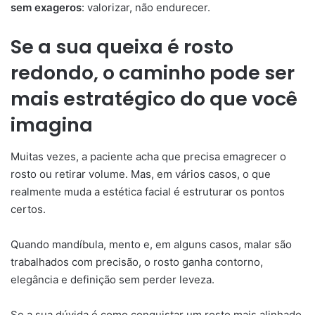
sem exageros
: valorizar, não endurecer.
Se a sua queixa é rosto
redondo, o caminho pode ser
mais estratégico do que você
imagina
Muitas vezes, a paciente acha que precisa emagrecer o
rosto ou retirar volume. Mas, em vários casos, o que
realmente muda a estética facial é estruturar os pontos
certos.
Quando mandíbula, mento e, em alguns casos, malar são
trabalhados com precisão, o rosto ganha contorno,
elegância e definição sem perder leveza.
Se a sua dúvida é como conquistar um rosto mais alinhado,