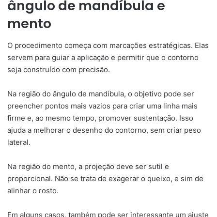
ângulo de mandíbula e
mento
O procedimento começa com marcações estratégicas. Elas
servem para guiar a aplicação e permitir que o contorno
seja construído com precisão.
Na região do ângulo de mandíbula, o objetivo pode ser
preencher pontos mais vazios para criar uma linha mais
firme e, ao mesmo tempo, promover sustentação. Isso
ajuda a melhorar o desenho do contorno, sem criar peso
lateral.
Na região do mento, a projeção deve ser sutil e
proporcional. Não se trata de exagerar o queixo, e sim de
alinhar o rosto.
Em alguns casos, também pode ser interessante um ajuste