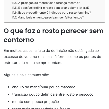
A projeção do mento faz diferença mesmo?
É possível definir o rosto sem criar volume lateral?
Esse procedimento é indicado para rosto feminino?
Mandíbula e mento precisam ser feitos juntos?
O que faz o rosto parecer sem
contorno
Em muitos casos, a falta de definição não está ligada ao
excesso de volume real, mas à forma como os pontos de
estrutura do rosto se apresentam.
Alguns sinais comuns são:
ângulo de mandíbula pouco marcado
transição pouco definida entre rosto e pescoço
mento com pouca projeção
rosto mais arredondado de frente