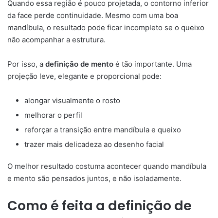
Quando essa região é pouco projetada, o contorno inferior
da face perde continuidade. Mesmo com uma boa
mandíbula, o resultado pode ficar incompleto se o queixo
não acompanhar a estrutura.
Por isso, a
definição de mento
é tão importante. Uma
projeção leve, elegante e proporcional pode:
alongar visualmente o rosto
melhorar o perfil
reforçar a transição entre mandíbula e queixo
trazer mais delicadeza ao desenho facial
O melhor resultado costuma acontecer quando mandíbula
e mento são pensados juntos, e não isoladamente.
Como é feita a definição de