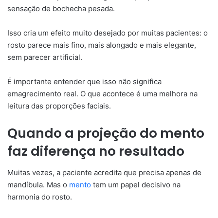
sensação de bochecha pesada.
Isso cria um efeito muito desejado por muitas pacientes: o
rosto parece mais fino, mais alongado e mais elegante,
sem parecer artificial.
É importante entender que isso não significa
emagrecimento real. O que acontece é uma melhora na
leitura das proporções faciais.
Quando a projeção do mento
faz diferença no resultado
Muitas vezes, a paciente acredita que precisa apenas de
mandíbula. Mas o
mento
tem um papel decisivo na
harmonia do rosto.