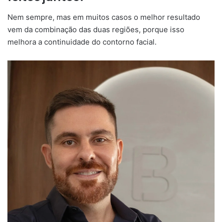
Nem sempre, mas em muitos casos o melhor resultado
vem da combinação das duas regiões, porque isso
melhora a continuidade do contorno facial.