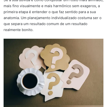
mais fino visualmente e mais harmônico sem exageros, a
primeira etapa é entender o que faz sentido para a sua
anatomia. Um planejamento individualizado costuma ser o
que separa um resultado comum de um resultado
realmente bonito.