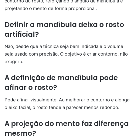
contorno do rosto, reforçando o ângulo de mandíbula e
projetando o mento de forma proporcional.
Definir a mandíbula deixa o rosto
artificial?
Não, desde que a técnica seja bem indicada e o volume
seja usado com precisão. O objetivo é criar contorno, não
exagero.
A definição de mandíbula pode
afinar o rosto?
Pode afinar visualmente. Ao melhorar o contorno e alongar
o eixo facial, o rosto tende a parecer menos redondo.
A projeção do mento faz diferença
mesmo?