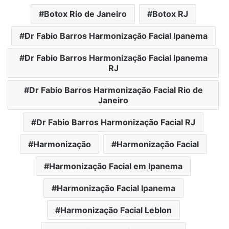
Botox Rio de Janeiro
Botox RJ
Dr Fabio Barros Harmonização Facial Ipanema
Dr Fabio Barros Harmonização Facial Ipanema
RJ
Dr Fabio Barros Harmonização Facial Rio de
Janeiro
Dr Fabio Barros Harmonização Facial RJ
Harmonização
Harmonização Facial
Harmonização Facial em Ipanema
Harmonização Facial Ipanema
Harmonização Facial Leblon