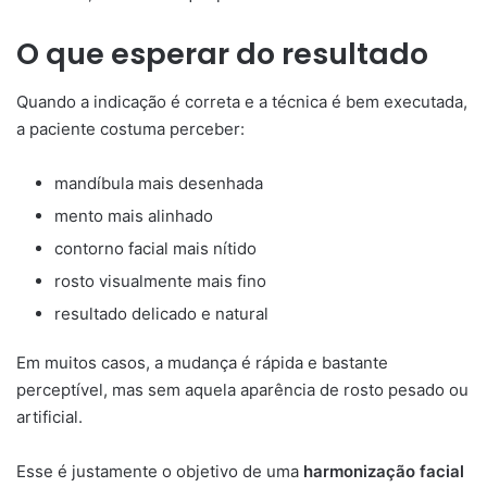
O que esperar do resultado
Quando a indicação é correta e a técnica é bem executada,
a paciente costuma perceber:
mandíbula mais desenhada
mento mais alinhado
contorno facial mais nítido
rosto visualmente mais fino
resultado delicado e natural
Em muitos casos, a mudança é rápida e bastante
perceptível, mas sem aquela aparência de rosto pesado ou
artificial.
Esse é justamente o objetivo de uma
harmonização facial