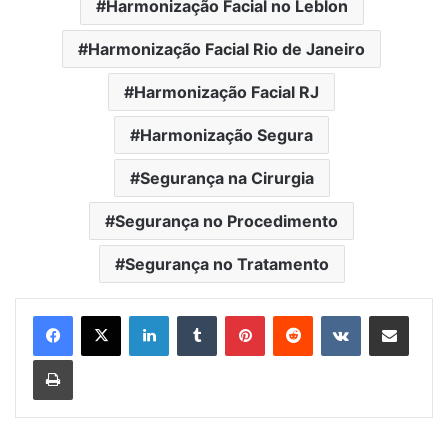
Harmonização Facial no Leblon
Harmonização Facial Rio de Janeiro
Harmonização Facial RJ
Harmonização Segura
Segurança na Cirurgia
Segurança no Procedimento
Segurança no Tratamento
Linkedin
Tumblr
Pinterest
Reddit
VK
Compartilhar via e-mail
Imprimir