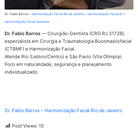
Dr. Fabio Barros –
Harmonização Facial Rio de Janeiro
–
Harmonização Facial RJ
–
Harmonização Facial Ipanema
Dr. Fabio Barros
— Cirurgião-Dentista (CRO RJ 31728),
especialista em Cirurgia e Traumatologia Bucomaxilofacial
(CTBMF) e Harmonização Facial.
Atende Rio (Leblon/Centro) e São Paulo (Vila Olímpia).
Foco em naturalidade, segurança e planejamento
individualizado.
Dr. Fabio Barros – Harmonização Facial Rio de Janeiro
Post Views:
15