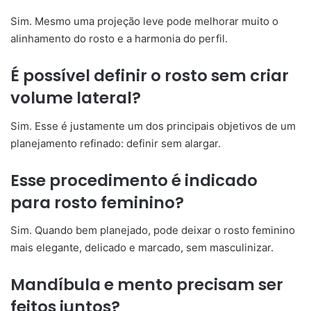
Sim. Mesmo uma projeção leve pode melhorar muito o
alinhamento do rosto e a harmonia do perfil.
É possível definir o rosto sem criar
volume lateral?
Sim. Esse é justamente um dos principais objetivos de um
planejamento refinado: definir sem alargar.
Esse procedimento é indicado
para rosto feminino?
Sim. Quando bem planejado, pode deixar o rosto feminino
mais elegante, delicado e marcado, sem masculinizar.
Mandíbula e mento precisam ser
feitos juntos?