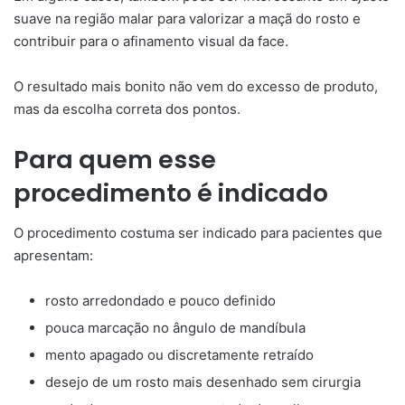
suave na região malar para valorizar a maçã do rosto e
contribuir para o afinamento visual da face.
O resultado mais bonito não vem do excesso de produto,
mas da escolha correta dos pontos.
Para quem esse
procedimento é indicado
O procedimento costuma ser indicado para pacientes que
apresentam:
rosto arredondado e pouco definido
pouca marcação no ângulo de mandíbula
mento apagado ou discretamente retraído
desejo de um rosto mais desenhado sem cirurgia