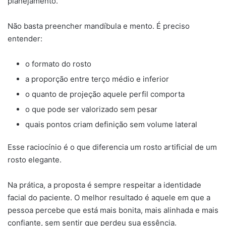
planejamento.
Não basta preencher mandíbula e mento. É preciso
entender:
o formato do rosto
a proporção entre terço médio e inferior
o quanto de projeção aquele perfil comporta
o que pode ser valorizado sem pesar
quais pontos criam definição sem volume lateral
Esse raciocínio é o que diferencia um rosto artificial de um
rosto elegante.
Na prática, a proposta é sempre respeitar a identidade
facial do paciente. O melhor resultado é aquele em que a
pessoa percebe que está mais bonita, mais alinhada e mais
confiante, sem sentir que perdeu sua essência.