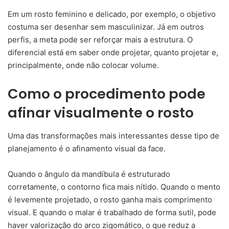
Em um rosto feminino e delicado, por exemplo, o objetivo
costuma ser desenhar sem masculinizar. Já em outros
perfis, a meta pode ser reforçar mais a estrutura. O
diferencial está em saber onde projetar, quanto projetar e,
principalmente, onde não colocar volume.
Como o procedimento pode
afinar visualmente o rosto
Uma das transformações mais interessantes desse tipo de
planejamento é o afinamento visual da face.
Quando o ângulo da mandíbula é estruturado
corretamente, o contorno fica mais nítido. Quando o mento
é levemente projetado, o rosto ganha mais comprimento
visual. E quando o malar é trabalhado de forma sutil, pode
haver valorização do arco zigomático, o que reduz a