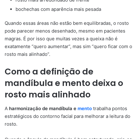
bochechas com aparência mais pesada
Quando essas áreas não estão bem equilibradas, o rosto
pode parecer menos desenhado, mesmo em pacientes
magras. É por isso que muitas vezes a queixa não é
exatamente “quero aumentar”, mas sim “quero ficar com o
rosto mais alinhado”.
Como a definição de
mandíbula e mento deixa o
rosto mais alinhado
A
harmonização de mandíbula e
mento
trabalha pontos
estratégicos do contorno facial para melhorar a leitura do
rosto.