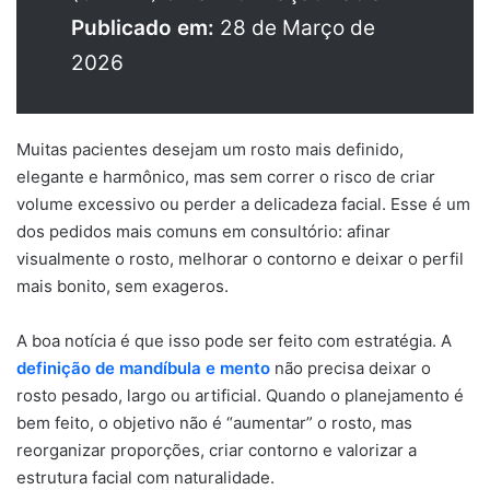
Publicado em:
28 de Março de
2026
Muitas pacientes desejam um rosto mais definido,
elegante e harmônico, mas sem correr o risco de criar
volume excessivo ou perder a delicadeza facial. Esse é um
dos pedidos mais comuns em consultório: afinar
visualmente o rosto, melhorar o contorno e deixar o perfil
mais bonito, sem exageros.
A boa notícia é que isso pode ser feito com estratégia. A
definição de mandíbula e mento
não precisa deixar o
rosto pesado, largo ou artificial. Quando o planejamento é
bem feito, o objetivo não é “aumentar” o rosto, mas
reorganizar proporções, criar contorno e valorizar a
estrutura facial com naturalidade.