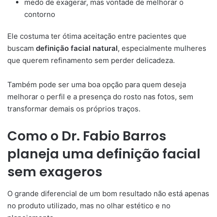
medo de exagerar, mas vontade de melhorar o
contorno
Ele costuma ter ótima aceitação entre pacientes que
buscam
definição facial natural
, especialmente mulheres
que querem refinamento sem perder delicadeza.
Também pode ser uma boa opção para quem deseja
melhorar o perfil e a presença do rosto nas fotos, sem
transformar demais os próprios traços.
Como o Dr. Fabio Barros
planeja uma definição facial
sem exageros
O grande diferencial de um bom resultado não está apenas
no produto utilizado, mas no olhar estético e no